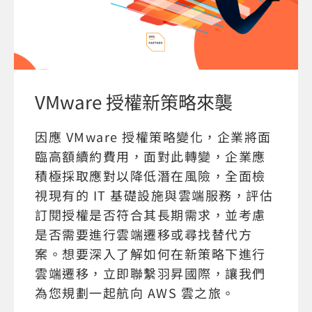
VMware 授權新策略來襲
因應 VMware 授權策略變化，企業將面
臨高額續約費用，面對此轉變，企業應
積極採取應對以降低潛在風險，全面檢
視現有的 IT 基礎設施與雲端服務，評估
訂閱授權是否符合其長期需求，並考慮
是否需要進行雲端遷移或尋找替代方
案。想要深入了解如何在新策略下進行
雲端遷移，立即聯繫羽昇國際，讓我們
為您規劃一起航向 AWS 雲之旅。