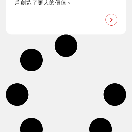
戶創造了更大的價值。