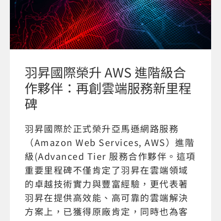
羽昇國際榮升 AWS 進階級合
作夥伴：再創雲端服務新里程
碑
羽昇國際於正式榮升亞馬遜網路服務
（Amazon Web Services, AWS）進階
級(Advanced Tier 服務合作夥伴。這項
重要里程碑不僅肯定了羽昇在雲端領域
的卓越技術實力與豐富經驗，更代表著
羽昇在提供高效能、高可靠的雲端解決
方案上，已獲得原廠肯定，同時也為客