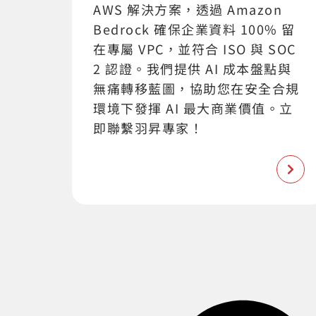
AWS 解決方案，透過 Amazon
Bedrock 確保企業資料 100% 留
在專屬 VPC，並符合 ISO 與 SOC
2 認證。我們提供 AI 成本盤點與
無痛轉移藍圖，協助您在安全合規
環境下發揮 AI 最大商業價值。立
即聯繫羽昇專家！