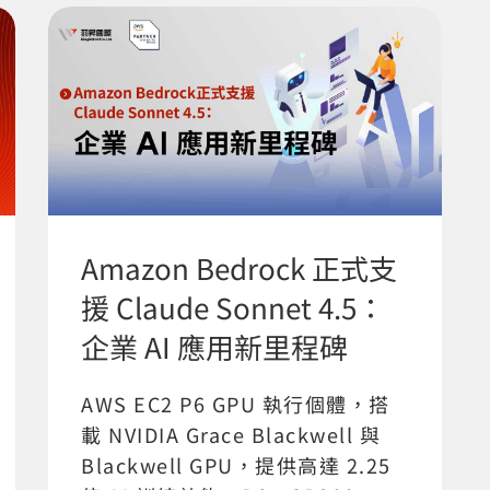
Amazon Bedrock 正式支
援 Claude Sonnet 4.5：
企業 AI 應用新里程碑
AWS EC2 P6 GPU 執行個體，搭
載 NVIDIA Grace Blackwell 與
Blackwell GPU，提供高達 2.25