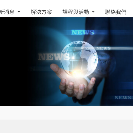
新消息
解決方案
課程與活動
聯絡我們