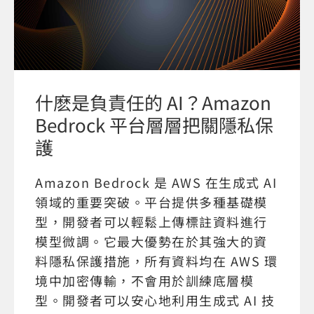
什麽是負責任的 AI？Amazon
Bedrock 平台層層把關隱私保
護
Amazon Bedrock 是 AWS 在生成式 AI
領域的重要突破。平台提供多種基礎模
型，開發者可以輕鬆上傳標註資料進行
模型微調。它最大優勢在於其強大的資
料隱私保護措施，所有資料均在 AWS 環
境中加密傳輸，不會用於訓練底層模
型。開發者可以安心地利用生成式 AI 技