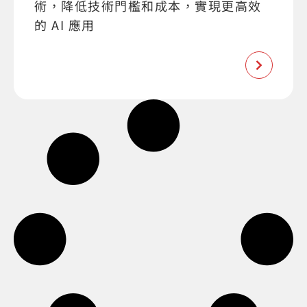
術，降低技術門檻和成本，實現更高效
的 AI 應用