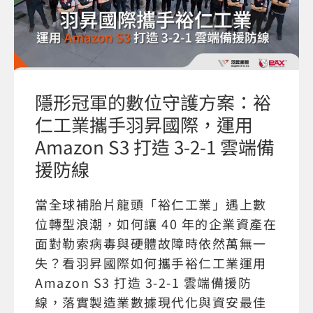
隱形冠軍的數位守護方案：裕
仁工業攜手羽昇國際，運用
Amazon S3 打造 3-2-1 雲端備
援防線
當全球補胎片龍頭「裕仁工業」遇上數
位轉型浪潮，如何讓 40 年的企業資產在
面對勒索病毒與硬體故障時依然萬無一
失？看羽昇國際如何攜手裕仁工業運用
Amazon S3 打造 3-2-1 雲端備援防
線，落實製造業數據現代化與資安最佳