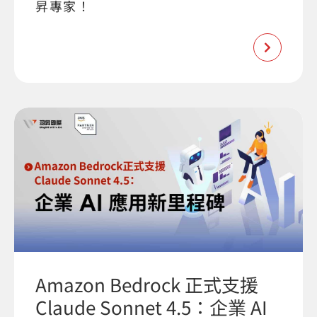
昇專家！
Amazon Bedrock 正式支援
Claude Sonnet 4.5：企業 AI