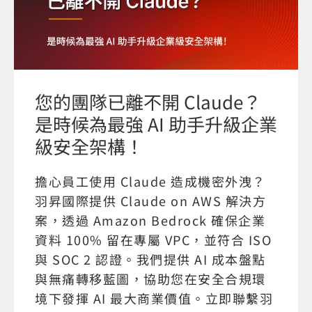
您的團隊已離不開 Claude？
是時候為最強 AI 助手升級企業
級安全架構！
擔心員工使用 Claude 造成機密外洩？
羽昇國際提供 Claude on AWS 解決方
案，透過 Amazon Bedrock 確保企業
資料 100% 留在專屬 VPC，並符合 ISO
與 SOC 2 認證。我們提供 AI 成本盤點
與無痛轉移藍圖，協助您在安全合規環
境下發揮 AI 最大商業價值。立即聯繫羽