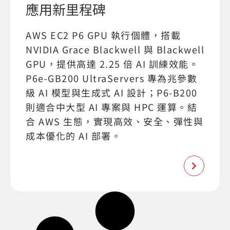
應用新里程碑
AWS EC2 P6 GPU 執行個體，搭載
NVIDIA Grace Blackwell 與 Blackwell
GPU，提供高達 2.25 倍 AI 訓練效能。
P6e-GB200 UltraServers 專為兆參數
級 AI 模型與生成式 AI 設計；P6-B200
則適合中大型 AI 專案與 HPC 運算。結
合 AWS 生態，實現高效、安全、彈性與
成本優化的 AI 部署。