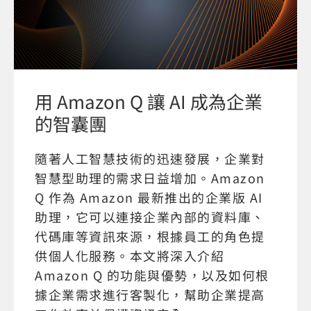
用 Amazon Q 讓 AI 成為企業
的智囊團
隨著人工智慧技術的迅速發展，企業對
智慧型助理的需求日益增加。Amazon
Q 作為 Amazon 最新推出的企業版 AI
助理，它可以連接企業內部的資料庫、
代碼庫等資訊來源，根據員工的角色提
供個人化服務。本文將深入介紹
Amazon Q 的功能與優勢，以及如何根
據企業需求進行客製化，幫助企業提高