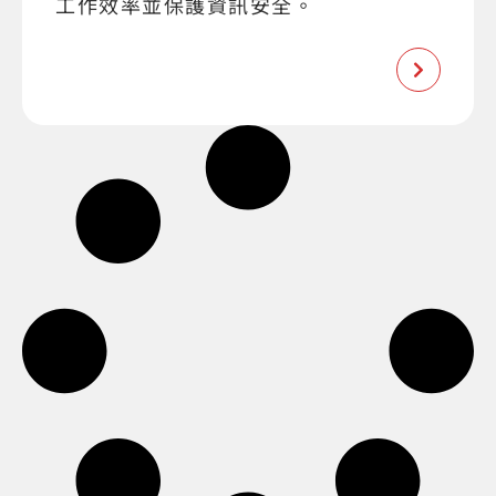
工作效率並保護資訊安全。