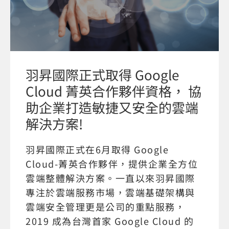
羽昇國際正式取得 Google
Cloud 菁英合作夥伴資格， 協
助企業打造敏捷又安全的雲端
解決方案!
羽昇國際正式在6月取得 Google
Cloud-菁英合作夥伴，提供企業全方位
雲端整體解決方案。一直以來羽昇國際
專注於雲端服務市場，雲端基礎架構與
雲端安全管理更是公司的重點服務，
2019 成為台灣首家 Google Cloud 的