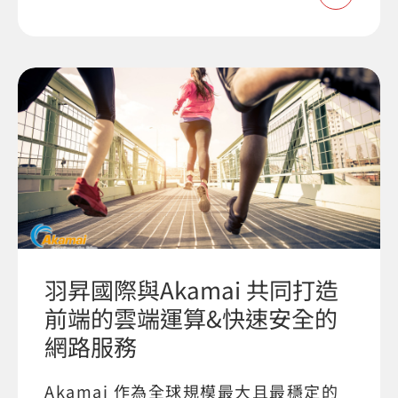
羽昇國際與Akamai 共同打造
前端的雲端運算&快速安全的
網路服務
Akamai 作為全球規模最大且最穩定的