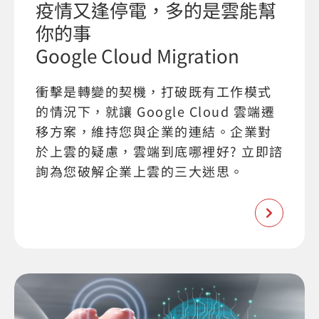
疫情又逢停電，多的是雲能幫
你的事
Google Cloud Migration
衝擊是轉變的契機，打破既有工作模式
的情況下，就讓 Google Cloud 雲端遷
移方案，維持您與企業的連結。企業對
於上雲的疑慮，雲端到底哪裡好? 立即諮
詢為您破解企業上雲的三大迷思。