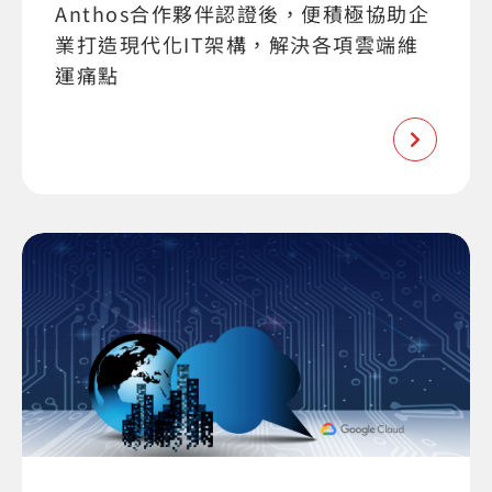
Anthos合作夥伴認證後，便積極協助企
業打造現代化IT架構，解決各項雲端維
運痛點