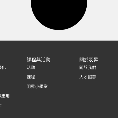
課程與活動
關於羽昇
優化
活動
關於我們
課程
人才招募
羽昇小學堂
據應用
作