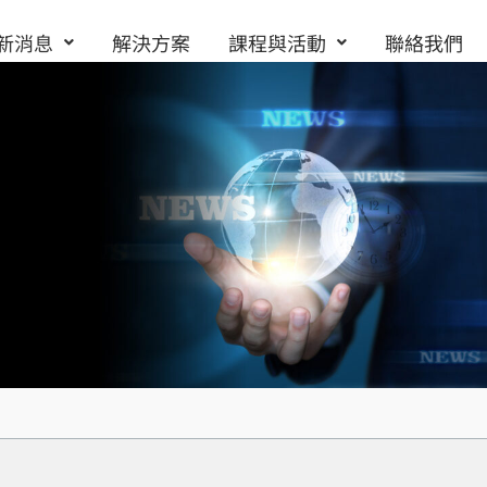
新消息
解決方案
課程與活動
聯絡我們