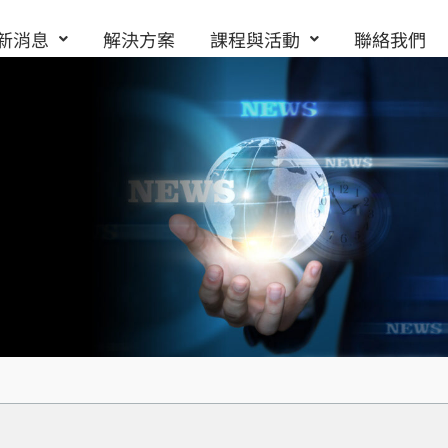
新消息
解決方案
課程與活動
聯絡我們