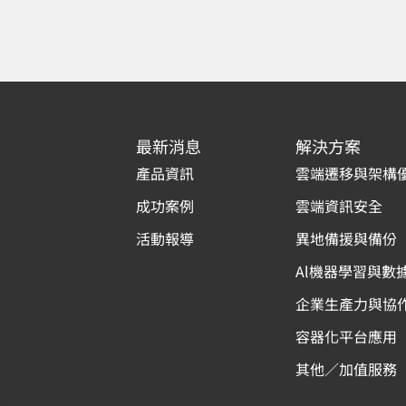
最新消息
解決方案
產品資訊
雲端遷移與架構
成功案例
雲端資訊安全
活動報導
異地備援與備份
Al機器學習與數
企業生產力與協
容器化平台應用
其他／加值服務