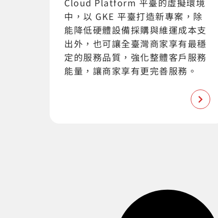
Cloud Platform 平臺的虛擬環境
中，以 GKE 平臺打造新專案，除
能降低硬體設備採購與維運成本支
出外，也可讓全臺灣商家享有最穩
定的服務品質，強化整體客戶服務
能量，讓商家享有更完善服務。