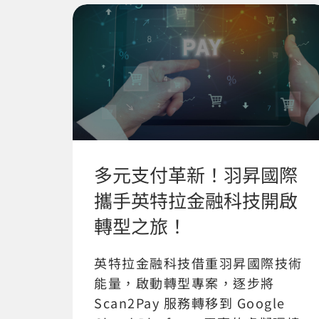
多元支付革新！羽昇國際
攜手英特拉金融科技開啟
轉型之旅！
英特拉金融科技借重羽昇國際技術
能量，啟動轉型專案，逐步將
Scan2Pay 服務轉移到 Google