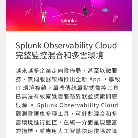
Splunk Observability Cloud
完整監控混合和多雲環境
越來越多企業走向雲佈局，甚至以微服
務、無伺服器架構推出全新 App ，導致
IT 環境複雜，單憑傳統單點式監控工具
已無法有效察覺雲服務異狀並探索問題
根源 。 Splunk Observability Cloud
觀測雲匯集多種工具，可針對混合和多
雲環境進行監控，在統一介面呈現豐富
的指標，並應用人工智慧快速排除故障