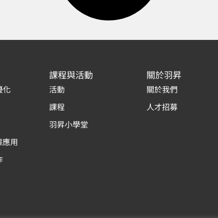
課程與活動
關於羽昇
優化
活動
關於我們
課程
人才招募
羽昇小學堂
據應用
作