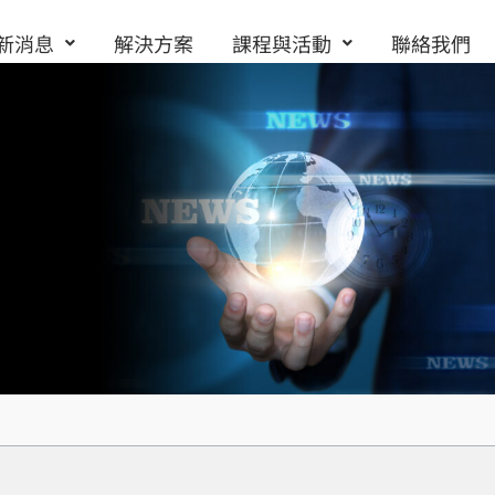
新消息
解決方案
課程與活動
聯絡我們