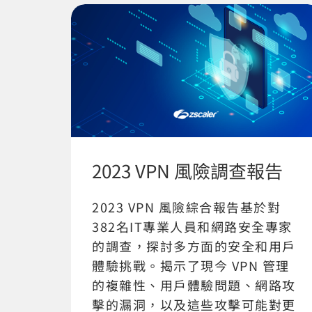
2023 VPN 風險調查報告
2023 VPN 風險綜合報告基於對
382名IT專業人員和網路安全專家
的調查，探討多方面的安全和用戶
體驗挑戰。揭示了現今 VPN 管理
的複雜性、用戶體驗問題、網路攻
擊的漏洞，以及這些攻擊可能對更