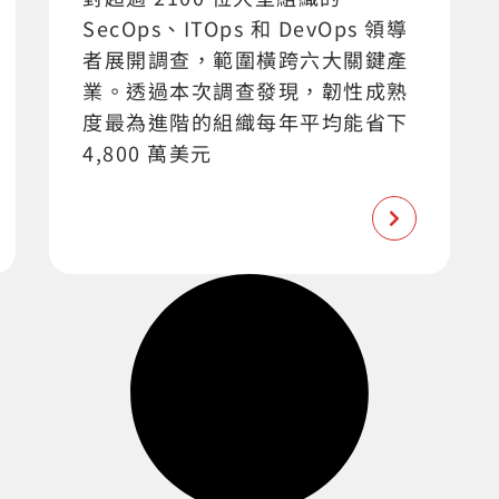
SecOps、ITOps 和 DevOps 領導
者展開調查，範圍橫跨六大關鍵產
業。透過本次調查發現，韌性成熟
度最為進階的組織每年平均能省下
4,800 萬美元