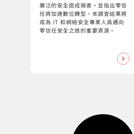
廣泛的安全造成損害。並指出零信
任將加速數位轉型，本調查結果將
成為 IT 和網絡安全專業人員邁向
零信任安全之旅的重要資源。