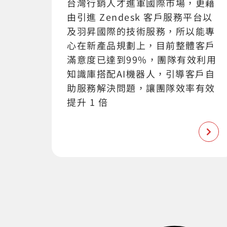
台灣行銷人才進軍國際市場，更藉
由引進 Zendesk 客戶服務平台以
及羽昇國際的技術服務，所以能專
心在新產品規劃上，目前整體客戶
滿意度已達到99%，團隊有效利用
知識庫搭配AI機器人，引導客戶自
助服務解決問題，讓團隊效率有效
提升 1 倍