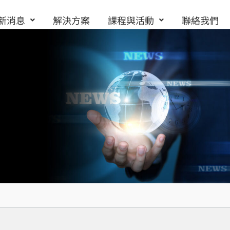
新消息
解決方案
課程與活動
聯絡我們