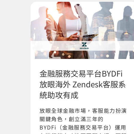
金融服務交易平台BYDFi
放眼海外 Zendesk客服系
統助攻有成
放眼全球金融市場，客服能力扮演
關鍵角色，創立滿三年的
BYDFi（金融服務交易平台）運用