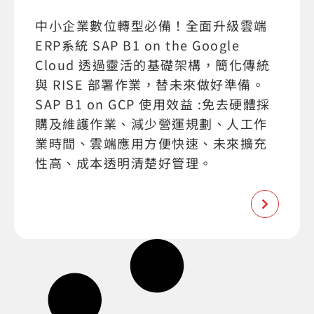
中小企業數位轉型必備！全面升級雲端
ERP系統 SAP B1 on the Google
Cloud 透過靈活的基礎架構，簡化傳統
與 RISE 部署作業，替未來做好準備。
SAP B1 on GCP 使用效益 :免去硬體採
購及維護作業、減少營運規劃、人工作
業時間、雲端應用方便快速、未來擴充
性高、成本透明清楚好管理。