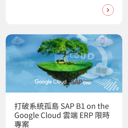
打破系統孤島 SAP B1 on the
Google Cloud 雲端 ERP 限時
專案