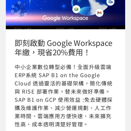
即刻啟動 Google Workspace
年繳，現省20%費用！
中小企業數位轉型必備！全面升級雲端
ERP系統 SAP B1 on the Google
Cloud 透過靈活的基礎架構，簡化傳統
與 RISE 部署作業，替未來做好準備。
SAP B1 on GCP 使用效益 :免去硬體採
購及維護作業、減少營運規劃、人工作
業時間、雲端應用方便快速、未來擴充
性高、成本透明清楚好管理。