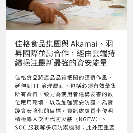
佳格食品集團與 Akamai、羽
昇國際並肩合作，經由雲端持
續挹注最新最強的資安能量
佳格食品將產品品質把關的謹慎作風，
延伸到 IT 治理層面，包括必須有效彙集
所有資料、致力為使用者建構友善的數
位應用環境，以及加強資安防護。為實
踐資安強化的目標，資訊處處長李俊明
積極導入次世代防火牆（NGFW）、
SOC 服務等多項防禦機制；此外更重要