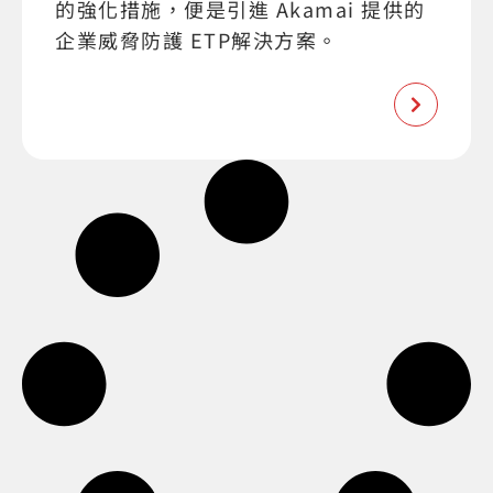
的強化措施，便是引進 Akamai 提供的
企業威脅防護 ETP解決方案。