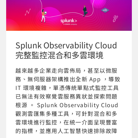
Splunk Observability Cloud
完整監控混合和多雲環境
越來越多企業走向雲佈局，甚至以微服
務、無伺服器架構推出全新 App ，導致
IT 環境複雜，單憑傳統單點式監控工具
已無法有效察覺雲服務異狀並探索問題
根源 。 Splunk Observability Cloud
觀測雲匯集多種工具，可針對混合和多
雲環境進行監控，在統一介面呈現豐富
的指標，並應用人工智慧快速排除故障