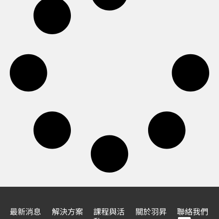
最新消息
解決方案
課程與活
關於羽昇
聯絡我們