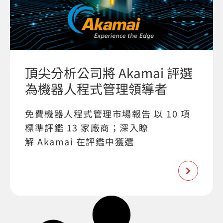
頂尖分析公司將 Akamai 評選
為機器人程式管理領導者
免費機器人程式管理市場報告 以 10 項
標準評鑑 13 家廠商；深入瞭
解 Akamai 在評鑑中獲選