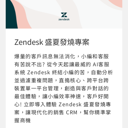
Zendesk 盛夏發燒專案
爆量的客戶訊息無法消化，小編和客服
有苦說不出? 從今天起讓最威的 AI客服
系統 Zendesk 終結小編的苦，自動分析
並過濾重複問題，直搗核心、跨平台跨
裝置單一平台管理，創造與客戶對話的
最佳體驗，讓小編效率神速，客戶好開
心! 立即導入體驗 Zendesk 盛夏發燒專
案，讓現代化的銷售 CRM，幫你精準掌
握商機