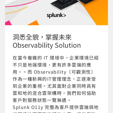
洞悉全貌，掌握未來
Observability Solution
在當今複雜的 IT 環境中，企業環境已經
不只是地端環境，更有許多雲端的應
用。。而 Observability（可觀測性）
作為一種新興的IT管理理念，正逐漸受
到企業的重視。尤其面對企業同時具有
雲和地的混合雲架構時，我們如何協助
客戶對服務狀態一覽無遺。
Splunk O11y 完整為客戶提供雲端與地