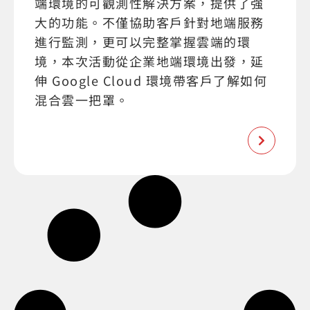
端環境的可觀測性解決方案，提供了強
大的功能。不僅協助客戶針對地端服務
進行監測，更可以完整掌握雲端的環
境，本次活動從企業地端環境出發，延
伸 Google Cloud 環境帶客戶了解如何
混合雲一把罩。