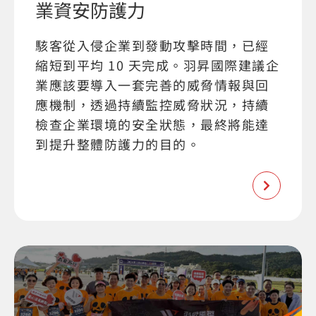
業資安防護力
駭客從入侵企業到發動攻擊時間，已經
縮短到平均 10 天完成。羽昇國際建議企
業應該要導入一套完善的威脅情報與回
應機制，透過持續監控威脅狀況，持續
檢查企業環境的安全狀態，最終將能達
到提升整體防護力的目的。