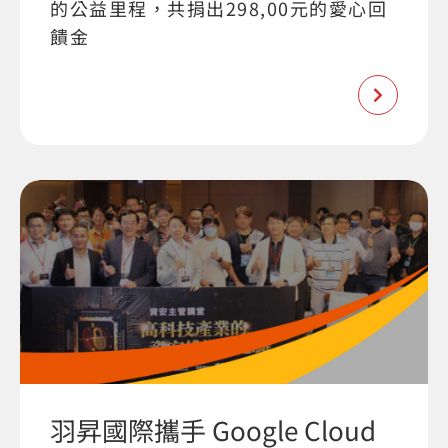
的公益里程，共捐出298,00元的愛心回
饋金
羽昇國際攜手 Google Cloud