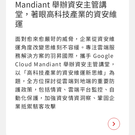
Mandiant 舉辦資安主管講
堂，著眼高科技產業的資安維
運
面對愈來愈嚴苛的威脅，企業從資安維
運角度改變思維刻不容緩。專注雲端服
務解決方案的羽昇國際，攜手 Google
Cloud Mandiant 舉辦資安主管講堂，
以「高科技產業的資安維運新思維」為
題，全方位探討從雲端到地端的重要防
護政策，包括情資、雲端平台監控、自
動化保護，加強資安情資洞察、鞏固企
業抵禦駭客攻擊