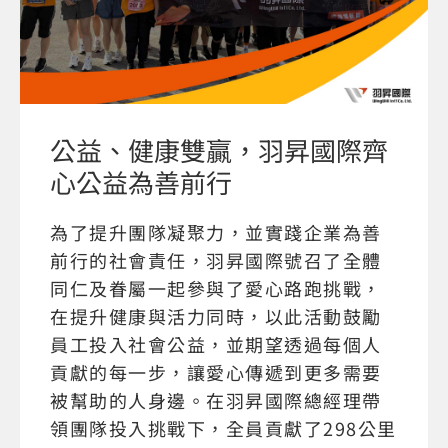
公益、健康雙贏，羽昇國際齊
心公益為善前行
為了提升團隊凝聚力，並實踐企業為善
前行的社會責任，羽昇國際號召了全體
同仁及眷屬一起參與了愛心路跑挑戰，
在提升健康與活力同時，以此活動鼓勵
員工投入社會公益，並期望透過每個人
貢獻的每一步，讓愛心傳遞到更多需要
被幫助的人身邊。在羽昇國際總經理帶
領團隊投入挑戰下，全員貢獻了298公里