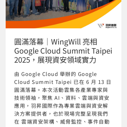
圓滿落幕｜WingWill 亮相
Google Cloud Summit Taipei
2025，展現資安領域實力
由 Google Cloud 舉辦的 Google
Cloud Summit Taipei 已在 6 月 13 日
圓滿落幕。本次活動雲集各產業專家與
技術領袖，聚焦 AI、資料、雲端與資安
應用，羽昇國際作為專業雲端與資安解
決方案提供者，也於現場完整呈現我們
在 雲端資安架構、威脅監控、事件自動