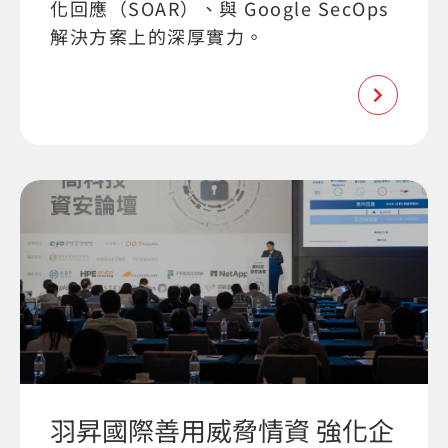
化回應（SOAR）、與 Google SecOps
解決方案上的深厚實力。
羽昇國際善用威脅情資 強化企