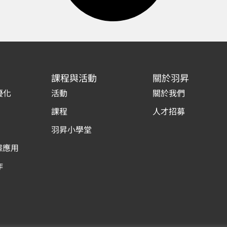
課程與活動
關於羽昇
優化
活動
關於我們
課程
人才招募
羽昇小學堂
據應用
作