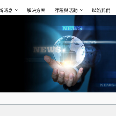
新消息
解決方案
課程與活動
聯絡我們