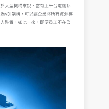
對於大型機構來說，當有上千台電腦都
過VDI架構，可以讓企業將所有資源存
個人裝置，如此一來，即便員工不在公