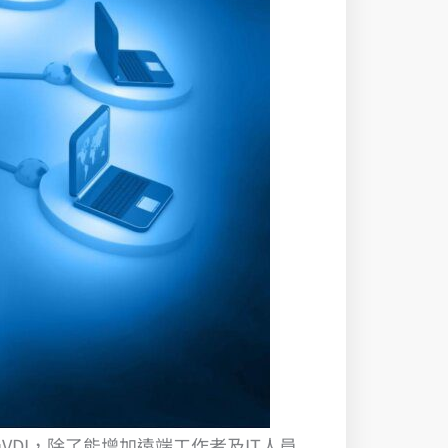
DI，除了能增加遠端工作者及IT人員