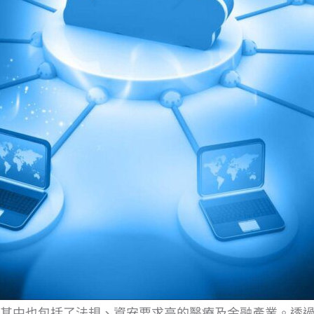
其中也包括了法規、資安要求高的醫療及金融產業。透過V