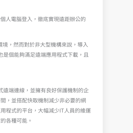
使用個人電腦登入，徹底實現遠距辦公的
安環境，然而對於非大型機構來說，導入
，也是個能夠滿足遠端應用程式下載，且
程式遠端連線，並擁有良好保護機制的企
時間，並搭配快取機制減少非必要的網
用程式的平台，大幅減少IT人員的維運
室的各種可能。