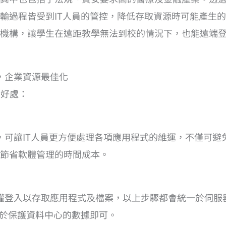
輸過程皆受到IT人員的管控，降低存取資源時可能產生的
機構，讓學生在遠距教學無法到校的情況下，也能遠端
，企業資源最佳化
大好處：
化，可讓IT人員更方便處理各項應用程式的維運，不僅可
節省軟體管理的時間成本。
授權登入以存取應用程式及檔案，以上步驟都會統一於伺
注於保護資料中心的數據即可。