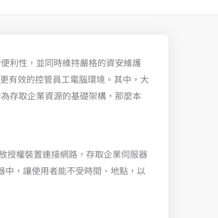
的便利性，並同時維持嚴格的資安維護
員更有效的控管員工電腦環境。其中，大
作為存取企業資源的基礎架構，那麼本
放授權裝置連接網路，存取企業伺服器
服器中，讓使用者能不受時間、地點，以