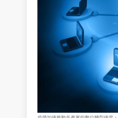
疫情加速推動各產業的數位轉型速度，