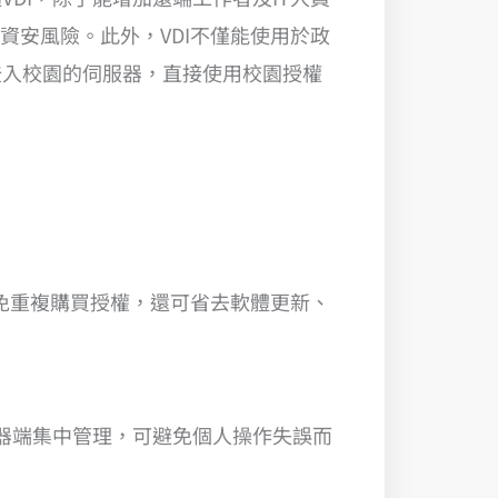
資安風險。此外，VDI不僅能使用於政
登入校園的伺服器，直接使用校園授權
避免重複購買授權，還可省去軟體更新、
服器端集中管理，可避免個人操作失誤而