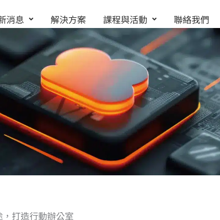
新消息
解決方案
課程與活動
聯絡我們
用途，打造行動辦公室