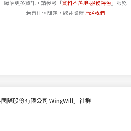
瞭解更多資訊，請參考「
資料不落地-服務特色
」服務
若有任何問題，歡迎隨時
連絡我們
股份有限公司 WingWill」社群｜