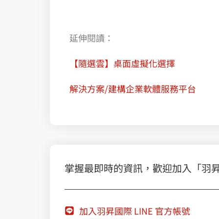
延伸閱讀：
【隨選雲】桌面虛擬化選擇
解決方案/建構企業軟體服務平台
掌握最即時的資訊，歡迎加入「羽昇國際
加入羽昇國際 LINE 官方帳號