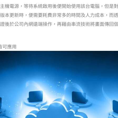
主機電源，等待系統啟用後便開始使用該台電腦，但是
版本更新時，便需要耗費非常多的時間及人力成本，而透
證後於公司內網遠端操作，再藉由串流技術將畫面傳回
皆可應用