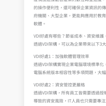
的操作便利性，還可確保企業資訊的傳
府機關、大型企業，更能夠應用於教育
軟體。
VDI好處有哪些？節省成本、資安維護
透過VDI架構，可以為企業帶來以下3
VDI好處1：加強軟體管理效率
透過VDI架構實現企業電腦環境標準
電腦系統版本相容性等多項問題，大幅
VDI好處2：資安管控更嚴格
透過VDI架構，所有員工皆需要透過
導致的資安風險，IT人員也只需要專