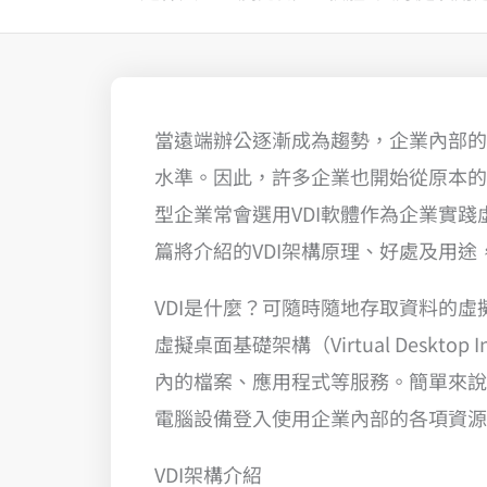
當遠端辦公逐漸成為趨勢，企業內部的
水準。因此，許多企業也開始從原本的
型企業常會選用VDI軟體作為企業實
篇將介紹的VDI架構原理、好處及用途
VDI是什麼？可隨時隨地存取資料的虛
虛擬桌面基礎架構（Virtual Desktop
內的檔案、應用程式等服務。簡單來說
電腦設備登入使用企業內部的各項資源
VDI架構介紹