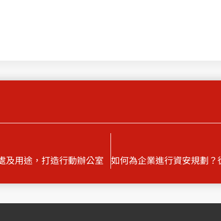
大好處及用途，打造行動辦公室