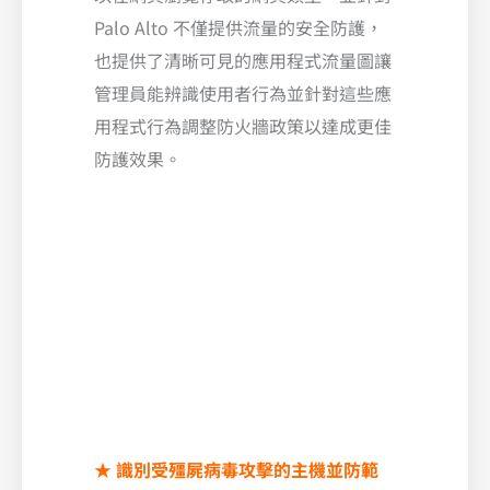
Palo Alto 不僅提供流量的安全防護，
也提供了清晰可見的應用程式流量圖讓
管理員能辨識使用者行為並針對這些應
用程式行為調整防火牆政策以達成更佳
防護效果。
★
識別受殭屍病毒攻擊的主機並防範