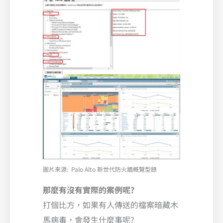
圖片來源: Palo Alto 新世代防火牆概覽型錄
那麼有沒有實際的案例呢?
打個比方，如果有人傳送的檔案暗藏木
馬病毒，會發生什麼事呢?