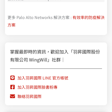
更多 Palo Alto Networks 解決方案 :
有效率的防疫解決
方案
掌握最即時的資訊，歡迎加入「羽昇國際股份
有限公司 WingWill」社群｜
加入羽昇國際 LINE 官方帳號
加入羽昇國際臉書粉專
聯絡羽昇國際