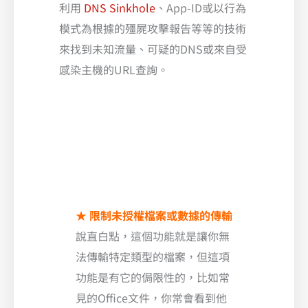
利用
DNS Sinkhole
、App-ID或以行為
模式為根據的殭屍攻擊報告等等的技術
來找到未知流量、可疑的DNS或來自受
感染主機的URL查詢。
★
限制未授權檔案或數據的傳輸
說直白點，這個功能就是讓你無
法傳輸特定類型的檔案，但這項
功能是有它的侷限性的，比如常
見的Office文件，你常會看到他