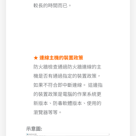
較長的時間而已。
★
連線主機的裝置政策
防火牆檢查通過防火牆連線的主
機是否有通過指定的裝置政策，
如果不符合即中斷連線。 這邊指
的裝置政策是電腦的作業系統更
新版本、防毒軟體版本、使用的
瀏覽器等等。
示意圖: