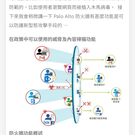
防範的，比如使用者瀏覽網頁而被植入木馬病毒。 接
下來我會稍微講一下 Palo Alto 防火牆有甚麼功能是可
以防護新型態攻擊手段的 …
在政策中可以使用的威脅及內容掃描功能
防火牆功能概述