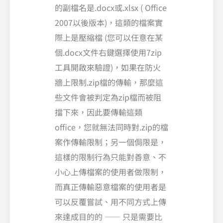
的副檔名是.docx或.xlsx ( Office
2007以後版本)，這類的檔案實
際上是壓縮檔 (您可以任意在某
個.docx文件右鍵選擇使用7zip
工具開啟來驗證)，如果在防火
牆上限制.zip檔的傳輸，那麼這
些文件會被判定為zip檔而被阻
擋下來，因此要傳輸這類
office，您就無法同時對.zip的檔
案作傳輸限制；另一個侷限是，
這樣的限制行為只能對善意、不
小心上傳檔案的使用者做限制，
而真正傳輸惡意檔案的使用者是
可以反覆嘗試、用不同方式上傳
來達成目的的 —— 只是需要比