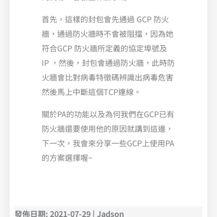
首先，這樣的封包會先通過 GCP 防火
牆，通過防火牆時不會被阻擋，因為她
符合GCP 防火牆所定義的協定埠號及
IP ，然後，封包會通過防火牆，此時防
火牆會比對病毒特徵碼辨識出病毒危害
然後馬上中斷這個TCP連線。
關於PA的功能以及為何我們在GCP已有
防火牆還要使用他的原因就講到這邊，
下一次，我會來分享一些GCP上使用PA
的方案選擇喔~
發佈日期: 2021-07-29 | Jadson