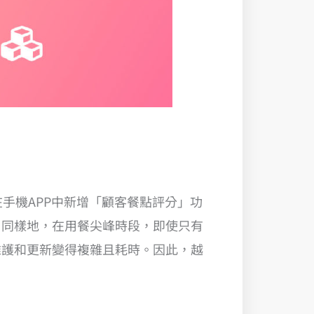
手機APP中新增「顧客餐點評分」功
。同樣地，在用餐尖峰時段，即使只有
維護和更新變得複雜且耗時。因此，越