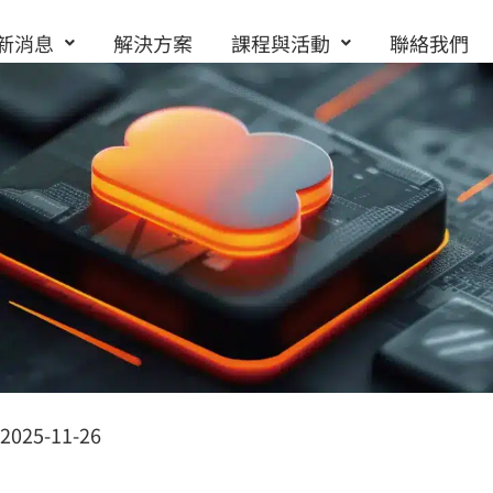
新消息
解決方案
課程與活動
聯絡我們
2025-11-26