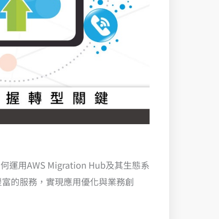
AWS Migration Hub及其生態系
豐富的服務，實現應用優化與業務創