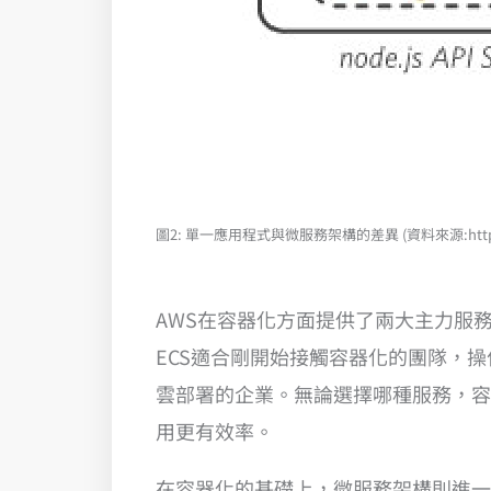
圖2: 單一應用程式與微服務架構的差異 (資料來源:https://aws.am
AWS在容器化方面提供了兩大主力服務：Amazon Ela
ECS適合剛開始接觸容器化的團隊，操作
雲部署的企業。無論選擇哪種服務，容
用更有效率。
在容器化的基礎上，微服務架構則進一