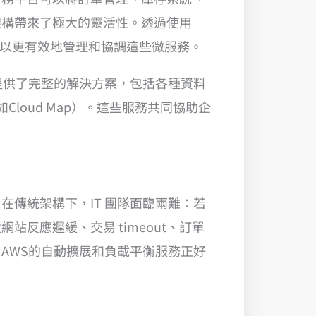
架構帶來了極大的靈活性。透過使用
ge，企業可以更有效地管理和協調這些微服務。
提供了完整的解決方案，包括各種資料
（如Cloud Map）。這些服務共同協助企
傳統架構下，IT 團隊面臨兩難：若
反應遲緩、交易 timeout、訂單
AWS的自動擴展和負載平衡服務正好