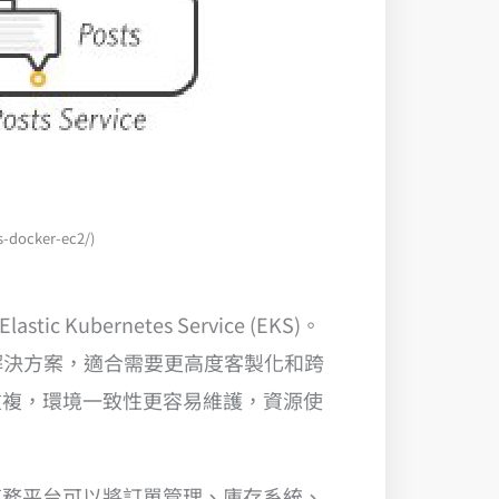
docker-ec2/)
ic Kubernetes Service (EKS)。
全面解決方案，適合需要更高度客製化和跨
重複，環境一致性更容易維護，資源使
商務平台可以將訂單管理、庫存系統、