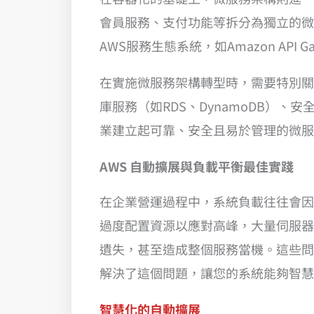
會員服務、支付功能等拆分為獨立的微
AWS服務生態系統，如Amazon API G
在實施微服務架構轉型時，需要特別關
庫服務（如RDS、DynamoDB）、安全
業建立起可靠、安全且易於管理的微服
AWS 自動擴展與負載平衡最佳實踐
在企業營運過程中，系統負載往往會因
過度配置資源以應對高峰，大量伺服器在
遺失，甚至造成整個服務當機。這些問
解決了這個問題，讓您的系統能夠智慧
智慧化的自動擴展