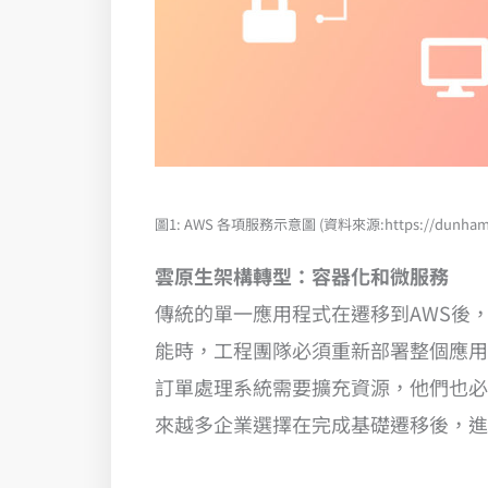
圖1: AWS 各項服務示意圖 (資料來源:https://dunhamconn
雲原生架構轉型：容器化和微服務
傳統的單一應用程式在遷移到AWS後
能時，工程團隊必須重新部署整個應用
訂單處理系統需要擴充資源，他們也必
來越多企業選擇在完成基礎遷移後，進