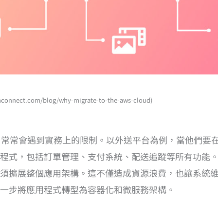
ect.com/blog/why-migrate-to-the-aws-cloud)
，常常會遇到實務上的限制。以外送平台為例，當他們要在
程式，包括訂單管理、支付系統、配送追蹤等所有功能
須擴展整個應用架構。這不僅造成資源浪費，也讓系統
一步將應用程式轉型為容器化和微服務架構。