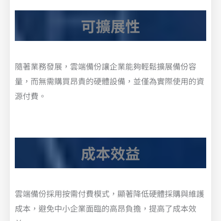
可擴展性
隨著業務發展，雲端備份讓企業能夠輕鬆擴展備份容
量，而無需購買昂貴的硬體設備，並僅為實際使用的資
源付費。
成本效益
雲端備份採用按需付費模式，顯著降低硬體採購與維護
成本，避免中小企業面臨的高昂負擔，提高了成本效