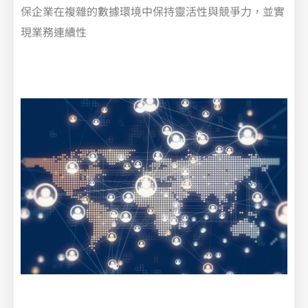
保企業在複雜的數據環境中保持靈活性與競爭力，並實
現業務連續性