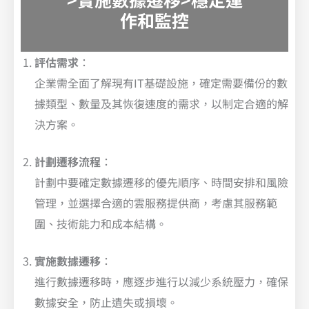
作和監控
評估需求
：
企業需全面了解現有IT基礎設施，確定需要備份的數
據類型、數量及其恢復速度的需求，以制定合適的解
決方案。
計劃遷移流程
：
計劃中要確定數據遷移的優先順序、時間安排和風險
管理，並選擇合適的雲服務提供商，考慮其服務範
圍、技術能力和成本結構。
實施數據遷移
：
進行數據遷移時，應逐步進行以減少系統壓力，確保
數據安全，防止遺失或損壞。