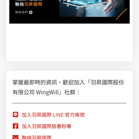
教你如何用 Vertex AI 實現文本分類
掌握最即時的資訊，歡迎加入「羽昇國際股份
有限公司 WingWill」社群｜
加入羽昇國際 LINE 官方帳號
加入羽昇國際臉書粉專
聯絡羽昇國際