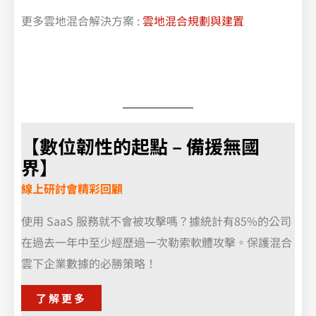
更多雲地混合解決方案 :
雲地混合規劃與建置
【數位韌性的起點 – 備援無國
界】
線上研討會精彩回顧
使用 SaaS 服務就不會被攻擊嗎？據統計有85%的公司
在過去一年中至少經歷過一次勒索軟體攻擊。保護混合
雲下企業數據的必勝策略！
了解更多