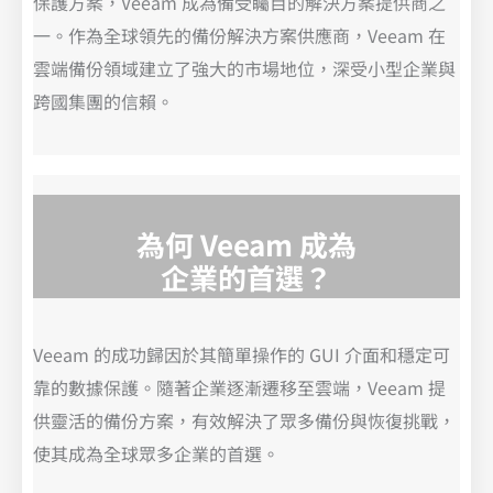
保護方案，Veeam 成為備受矚目的解決方案提供商之
一。作為全球領先的備份解決方案供應商，Veeam 在
雲端備份領域建立了強大的市場地位，深受小型企業與
跨國集團的信賴。
為何 Veeam 成為
企業的首選？
Veeam 的成功歸因於其簡單操作的 GUI 介面和穩定可
靠的數據保護。隨著企業逐漸遷移至雲端，Veeam 提
供靈活的備份方案，有效解決了眾多備份與恢復挑戰，
使其成為全球眾多企業的首選。