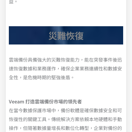
益。
災難恢復
雲端備份具備強大的災難恢復能力，能在突發事件後迅
速恢復數據和業務運作，確保企業業務連續性和數據安
全性，是危機時期的堅強後盾。
Veeam 打造雲端備份市場的領先者
在當今數據保護市場中，備份軟體是確保數據安全和可
恢復性的關鍵工具。傳統解決方案依賴本地硬體和手動
操作，但隨著數據量增長和數位化轉型，企業對備份的