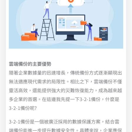
雲端備份的主要優勢
隨著企業數據量的迅速增長，傳統備份方式逐漸顯現出
無法適應現代需求的局限性。相比之下，雲端備份不僅
靈活高效，還能提供強大的災難恢復能力，成為越來越
多企業的首選。在這邊我先提一下3-2-1備份，什麼是
3-2-1備份呢?
3-2-1備份是一個被廣泛採用的數據保護方案，結合雲
端備份能進一步提升數據安全性。具體來說，企業應保