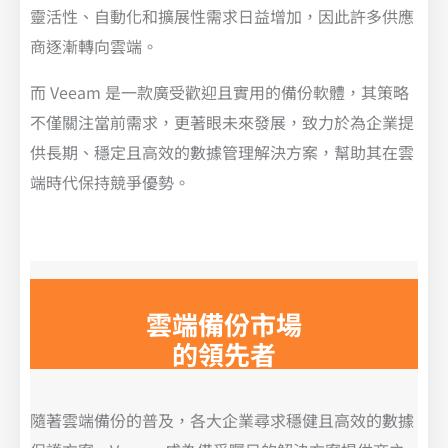
靈活性、自動化和擴展性需求日益增加，因此許多供應
商逐漸轉向雲端。
而 Veeam 是一款廣受歡迎且實用的備份軟體，其策略
不僅關注當前需求，更著眼未來發展，致力於為企業提
供長期、穩定且高效的數據管理解決方案，幫助其在雲
端時代保持競爭優勢。
雲端備份市場
的領先者
隨著雲端備份的普及，各大企業尋求穩健且高效的數據