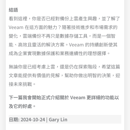
結語
看到這裡，你是否已經對備份上雲產生興趣，並了解了
Veeam 在這方面的魅力？隨著技術進步和市場需求的
變化，雲端備份不再只是數據存儲工具，而是一個智
能、高效且靈活的解決方案。Veeam 的持續創新使其
成為企業實現數據保護和業務連續性的理想選擇。
無論你是已經考慮上雲，還是仍在探索階段，希望這篇
文章能提供有價值的見解，幫助你做出明智的決策，迎
接未來挑戰。
下一篇我會開始正式介紹關於 Veeam 更詳細的功能以
及它的好處。
日期: 2024-10-24 | Gary Lin