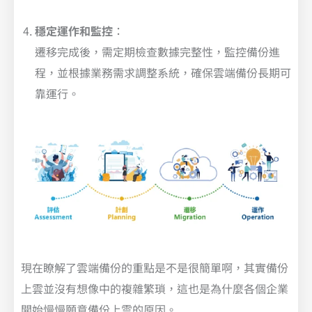
穩定運作和監控
：
遷移完成後，需定期檢查數據完整性，監控備份進
程，並根據業務需求調整系統，確保雲端備份長期可
靠運行。
現在瞭解了雲端備份的重點是不是很簡單啊，其實備份
上雲並沒有想像中的複雜繁瑣，這也是為什麼各個企業
開始慢慢願意備份上雲的原因。