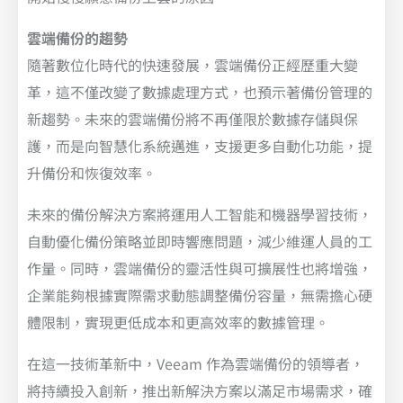
雲端備份的趨勢
隨著數位化時代的快速發展，雲端備份正經歷重大變
革，這不僅改變了數據處理方式，也預示著備份管理的
新趨勢。未來的雲端備份將不再僅限於數據存儲與保
護，而是向智慧化系統邁進，支援更多自動化功能，提
升備份和恢復效率。
未來的備份解決方案將運用人工智能和機器學習技術，
自動優化備份策略並即時響應問題，減少維運人員的工
作量。同時，雲端備份的靈活性與可擴展性也將增強，
企業能夠根據實際需求動態調整備份容量，無需擔心硬
體限制，實現更低成本和更高效率的數據管理。
在這一技術革新中，Veeam 作為雲端備份的領導者，
將持續投入創新，推出新解決方案以滿足市場需求，確