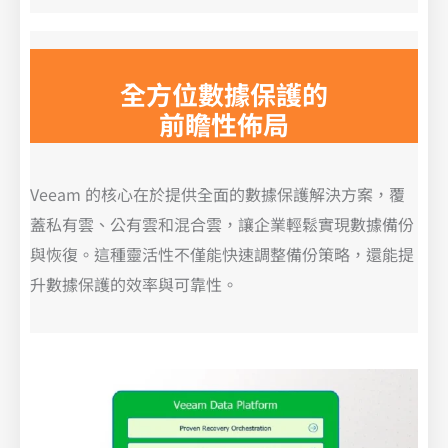
全方位數據保護的
前瞻性佈局
Veeam 的核心在於提供全面的數據保護解決方案，覆
蓋私有雲、公有雲和混合雲，讓企業輕鬆實現數據備份
與恢復。這種靈活性不僅能快速調整備份策略，還能提
升數據保護的效率與可靠性。