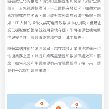
隨著數位化的推進，備份的重要性愈加突顯。對於企業
而言，若忽視數據備份，一旦遭遇突發狀況，如勒索病
毒攻擊或自然災害，將可能對業務造成毀滅性衝擊。例
如，IT 人員的操作失誤可能導致數據中心損毀，但若企
業已採取備份策略並啟用異地存儲，則可確保數據完整
性與安全性，有效避免業務中斷，減少損失。
隨著雲端技術的迅速發展，越來越多企業選擇將備份和
恢復業務上雲，以提升業務靈活性和數據保護效率。那
麼，如何充分利用雲端優勢來實現備份呢？接下來，讓
我們一起探討這些策略！