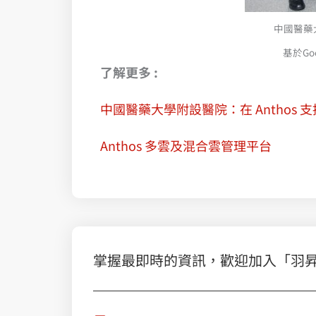
中國醫藥
基於Go
了解更多 :
中國醫藥大學附設醫院：在 Antho
Anthos 多雲及混合雲管理平台
掌握最即時的資訊，歡迎加入「羽昇國際