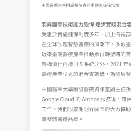
中國醫藥大學附設醫院資訊室副主任孫培然
羽昇國際技術能力強悍 逐步實踐混合
受惠於實施健保制度多年，加上衛福部
在全球吹起智慧醫療的風潮下，多數臺灣
近來臺灣醫療產業推動數位轉型時的首
架構優化再造 HIS 系統之外，2021 年更在
醫療產業少見的混合雲架構，為發展智
中國醫藥大學附設醫院資訊室副主任孫
Google Cloud 的 Antho
工作。我們很感謝羽昇國際的大力協助
灣整體醫療品質。