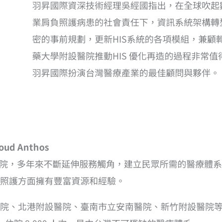
羽昇國際資深技術經理吳經國指出，在全球吹起
業肩負照護病患的社會責任下，資訊系統架構轉
密的事前規劃，更新HIS系統的各項模組，兼顧
藥大學附設醫院推動HIS 優化再造的過程非常
羽昇國際扮演台灣醫療產業的最佳顧問與夥伴。
ud Anthos
附設醫院，多年來不斷延伸服務觸角，建立民眾所需的醫療
照護方面擁有豐富資源和經驗。
院、北港附設醫院、臺南市立安南醫院、新竹附設醫院等