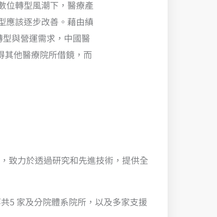
數位轉型風潮下，醫療產
型應該逐步改善。藉由縝
轉型與營運需求，中國醫
值得其他醫療院所借鏡，而
體系，致力於透過研究和先進技術，提供全
共5 家及分院體系院所，以及多家支援