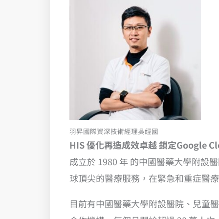
羽昇國際資深技術經理吳經國
HIS 優化再造成效卓越 鎖定Google Clo
成立於 1980 年 的中國醫藥大學
球頂尖的醫療服務，在緊急和重症醫療
目前有中國醫藥大學附設醫院、兒童醫