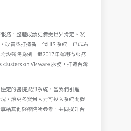
療服務，整體成績更備受世界肯定。然
，改善或打造新一代HIS 系統，已成為
設醫院為例，繼2017年運用微服務
usters on VMware 服務，打造台灣
高穩定的醫院資訊系統。當我們引進
統運作狀況，讓更多寶貴人力可投入系統開發
分享給其他醫療院所參考，共同提升台