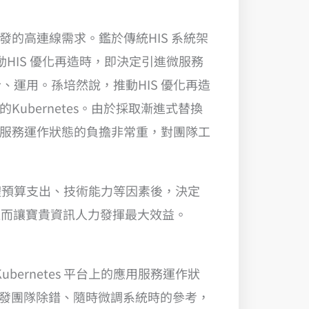
發的高連線需求。鑑於傳統HIS 系統架
HIS 優化再造時，即決定引進微服務
運用。孫培然說，推動HIS 優化再造
ubernetes。由於採取漸進式替換
微服務運作狀態的負擔非常重，對團隊工
體預算支出、技術能力等因素後，決定
態，進而讓寶貴資訊人力發揮最大效益。
ubernetes 平台上的應用服務運作狀
作為開發團隊除錯、隨時微調系統時的參考，