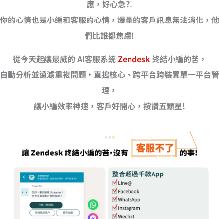
應，好心急?!
你的心情也是小編和客服的心情，爆量的客戶訊息無法消化，他
們比誰都焦慮!
從今天起讓最威的 AI客服系統
Zendesk
終結小編的苦，
自動分析並過濾重複問題，直搗核心、跨平台跨裝置單一平台管
理，
讓小編效率神速，客戶好開心，按讚五顆星!