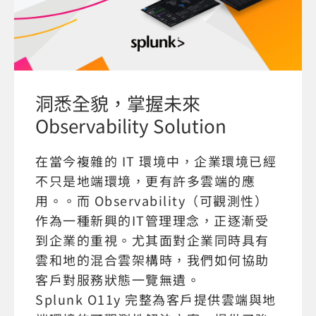
洞悉全貌，掌握未來
Observability Solution
在當今複雜的 IT 環境中，企業環境已經
不只是地端環境，更有許多雲端的應
用。。而 Observability（可觀測性）
作為一種新興的IT管理理念，正逐漸受
到企業的重視。尤其面對企業同時具有
雲和地的混合雲架構時，我們如何協助
客戶對服務狀態一覽無遺。
Splunk O11y 完整為客戶提供雲端與地