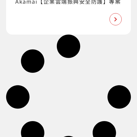
Akamai【企業雲端振興安全防護】專案