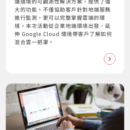
端環境的可觀測性解決方案，提供了強
大的功能。不僅協助客戶針對地端服務
進行監測，更可以完整掌握雲端的環
境，本次活動從企業地端環境出發，延
伸 Google Cloud 環境帶客戶了解如何
混合雲一把罩。