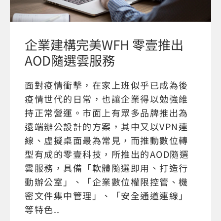
企業建構完美WFH 零壹推出
AOD隨選雲服務
面對疫情衝擊，在家上班似乎已成為後
疫情世代的日常，也讓企業得以勉強維
持正常營運。市面上有眾多品牌推出為
遠端辦公設計的方案，其中又以VPN連
線、虛擬桌面最為常見，而推動數位轉
型有成的零壹科技，所推出的AOD隨選
雲服務，具備「軟體隨選即用、打造行
動辦公室」、「企業數位權限控管、機
密文件集中管理」、「安全通道連線」
等特色..