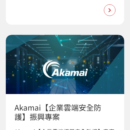
Akamai【企業雲端安全防
護】振興專案