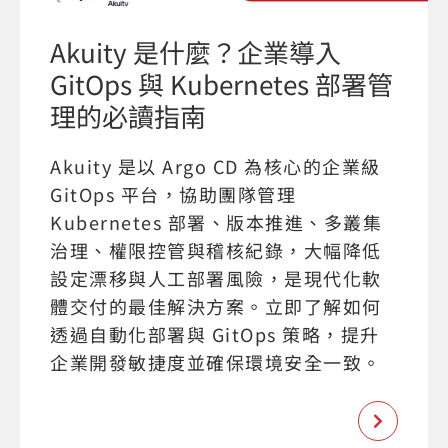
Akuity 是什麼？企業導入
GitOps 與 Kubernetes 部署管
理的必讀指南
Akuity 是以 Argo CD 為核心的企業級
GitOps 平台，協助團隊管理
Kubernetes 部署、版本推進、多叢集
治理、權限控管與稽核紀錄，大幅降低
設定漂移與人工部署風險，是現代化軟
體交付的最佳解決方案。立即了解如何
透過自動化部署與 GitOps 策略，提升
企業開發敏捷度並確保環境安全一致。