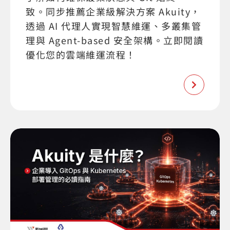
致。同步推薦企業級解決方案 Akuity，
透過 AI 代理人實現智慧維運、多叢集管
理與 Agent-based 安全架構。立即閱讀
優化您的雲端維運流程！