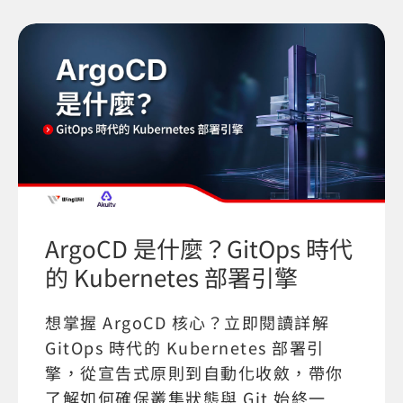
ArgoCD 是什麼？GitOps 時代
的 Kubernetes 部署引擎
想掌握 ArgoCD 核心？立即閱讀詳解
GitOps 時代的 Kubernetes 部署引
擎，從宣告式原則到自動化收斂，帶你
了解如何確保叢集狀態與 Git 始終一