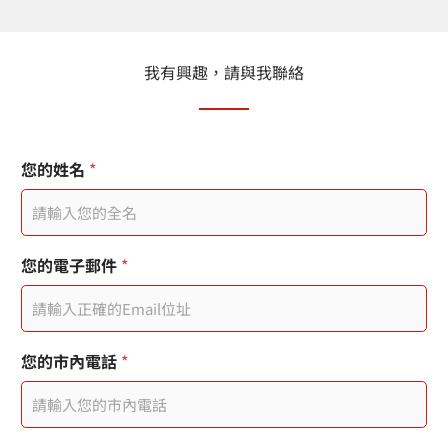
我有興趣，請與我聯絡
您的姓名
*
您的電子郵件
*
您的市內電話
*