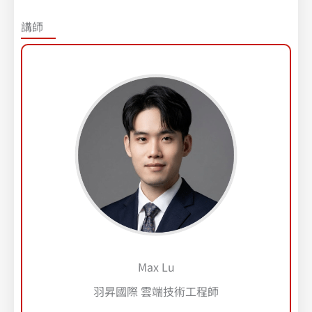
講師
Max Lu
羽昇國際 雲端技術工程師