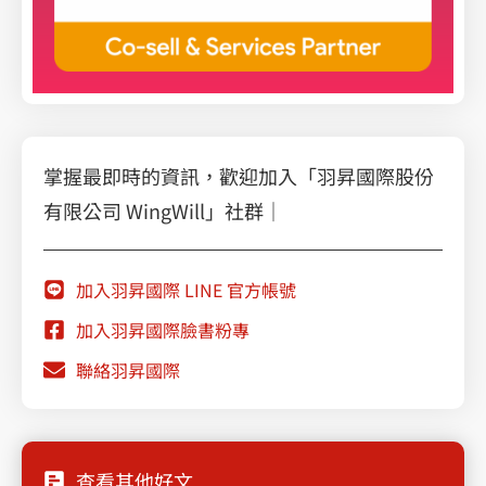
掌握最即時的資訊，歡迎加入「羽昇國際股份
有限公司 WingWill」社群｜
加入羽昇國際 LINE 官方帳號
加入羽昇國際臉書粉專
聯絡羽昇國際
查看其他好文