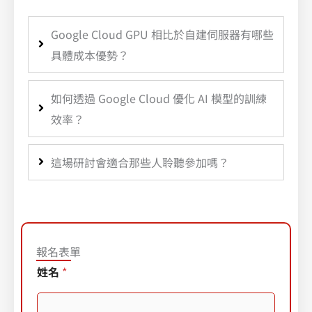
Google Cloud GPU 相比於自建伺服器有哪些
具體成本優勢？
如何透過 Google Cloud 優化 AI 模型的訓練
效率？
這場研討會適合那些人聆聽參加嗎？
報名表單
姓名
*