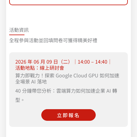
活動資訊
全程參與活動並回填問卷可獲得精美好禮
2026 年 06 月 09 日（二）｜14:00 – 14:40｜
活動地點：線上研討會
算力即戰力！探索 Google Cloud GPU 如何加速
全場景 AI 落地
40 分鐘帶您分析：雲端算力如何加速企業 AI 轉
型。
立即報名