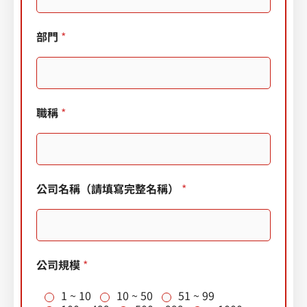
部門
*
職稱
*
公司名稱（請填寫完整名稱）
*
公司規模
*
1 ~ 10
10 ~ 50
51 ~ 99