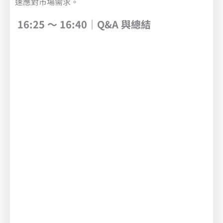
速應對市場需求。
16:25 ～ 16:40｜Q&A 與總結