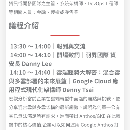
資訊或開發團隊之主管、系統架構師、DevOps工程師
等相關人員；金融、製造或零售業
議程介紹
13:30 ～ 14:00｜報到與交流
14:00 ～ 14:10｜開場致詞｜羽昇國際 資
安長 Danny Lee
14:10 ～ 14:40
｜
雲端趨勢大解密：混合雲
與多雲部署的未來展望｜Google Cloud 應
用程式現代化架構師 Denny Tsai
宏觀分析當前企業在雲端轉型中面臨的痛點與挑戰，並
分享混合雲與多雲架構的最新趨勢。說明為何單一公有
雲已無法滿足所有需求，進而帶出 Anthos/GKE 在此趨
勢中的核心價值,企業可以如何運用 Google Anthos 打