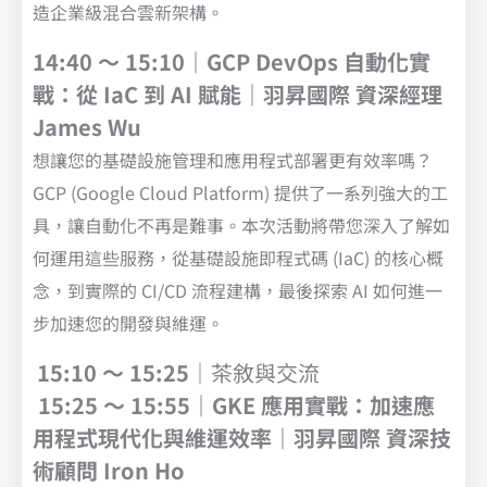
造企業級混合雲新架構。
14:40 ～ 15:10｜GCP DevOps 自動化實
戰：從 IaC 到 AI 賦能｜羽昇國際 資深經理
James Wu
想讓您的基礎設施管理和應用程式部署更有效率嗎？
GCP (Google Cloud Platform) 提供了一系列強大的工
具，讓自動化不再是難事。本次活動將帶您深入了解如
何運用這些服務，從基礎設施即程式碼 (IaC) 的核心概
念，到實際的 CI/CD 流程建構，最後探索 AI 如何進一
步加速您的開發與維運。
15:10 ～ 15:25
｜茶敘與交流
15:25 ～ 15:55｜GKE 應用實戰：加速應
用程式現代化與維運效率｜羽昇國際 資深技
術顧問 Iron Ho