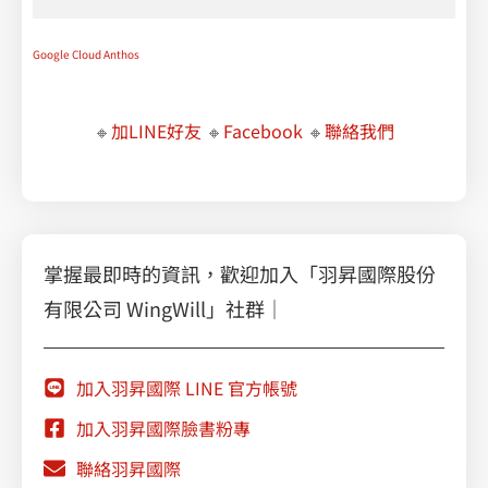
Google Cloud Anthos
🔸
加LINE好友
🔸
Facebook
🔸
聯絡我們
掌握最即時的資訊，歡迎加入「羽昇國際股份
有限公司 WingWill」社群｜
加入羽昇國際 LINE 官方帳號
加入羽昇國際臉書粉專
聯絡羽昇國際