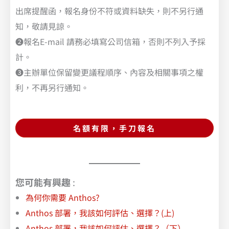
出席提醒函，報名身份不符或資料缺失，則不另行通
知，敬請見諒。
❷報名E-mail 請務必填寫公司信箱，否則不列入予採
計。
❸主辦單位保留變更議程順序、內容及相關事項之權
利，不再另行通知。
名額有限，手刀報名
您可能有興趣
:
為何你需要 Anthos?
Anthos 部署，我該如何評估、選擇？(上)
Anthos 部署，我該如何評估、選擇？（下）