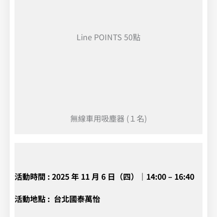
Line POINTS 50點
無線車用吸塵器 (１名)
活動時間 : 2025 年 11 月 6 日（四）｜14:00 – 16:40
活動地點 :
台北國泰萬怡