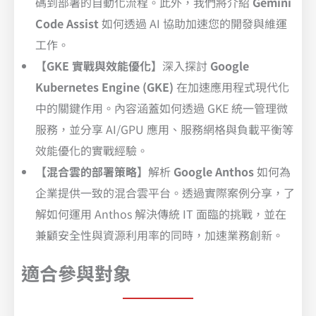
碼到部署的自動化流程。此外，我們將介紹
Gemini
Code Assist
如何透過 AI 協助加速您的開發與維運
工作。
【GKE 實戰與效能優化】
深入探討
Google
Kubernetes Engine (GKE)
在加速應用程式現代化
中的關鍵作用。內容涵蓋如何透過 GKE 統一管理微
服務，並分享 AI/GPU 應用、服務網格與負載平衡等
效能優化的實戰經驗。
【混合雲的部署策略】
解析
Google Anthos
如何為
企業提供一致的混合雲平台。透過實際案例分享，了
解如何運用 Anthos 解決傳統 IT 面臨的挑戰，並在
兼顧安全性與資源利用率的同時，加速業務創新。
適合參與對象