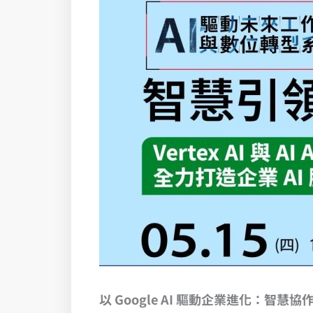
以 Google AI 驅動企業進化：智慧協作