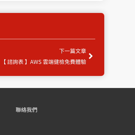
下一篇
下一篇文章
【 諮詢表 】AWS 雲端健檢免費體驗
聯絡我們