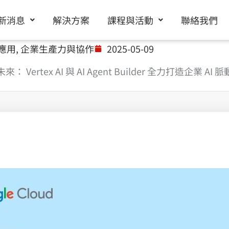
新消息
解決方案
課程與活動
聯絡我們
據應用
,
企業生產力與協作
2025-05-09
rtex AI 與 AI Agent Builder 全力打造企業 AI 脈