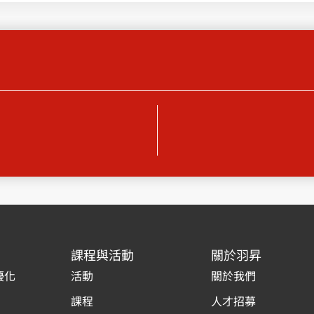
課程與活動
關於羽昇
優化
活動
關於我們
課程
人才招募