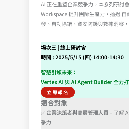
AI 正在重塑企業競爭力，本系列研討會將帶您
Workspace 提升團隊生產力，透過 自動化
發、自動除錯、資安防護與數據洞察，
場次三 | 線上研討會
時間 : 2025/5/15 (四) 14:00-14:30
智慧引領未來：
Vertex AI 與 AI Agent Builder 
立即報名
適合對象
✅
企業決策者與高層管理人員
– 了解
爭力