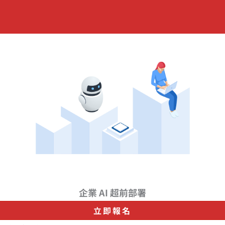
企業 AI 超前部署
立即報名