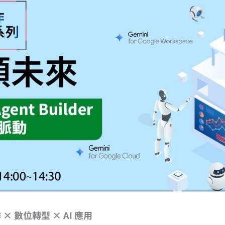
 × 數位轉型 × AI 應用