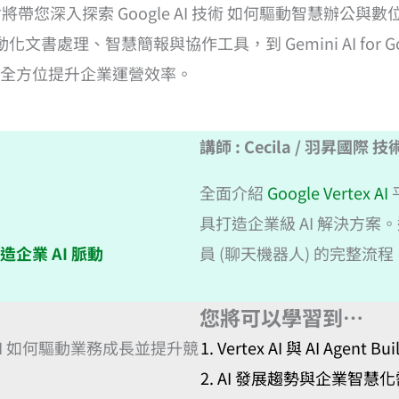
深入探索 Google AI 技術 如何驅動智慧辦公與數位轉型。從
文書處理、智慧簡報與協作工具，到 Gemini AI for Goog
全方位提升企業運營效率。
講師 : Cecila / 羽昇國際
全面介紹
Google Vertex AI
具打造企業級 AI 解決方案
全力打造企業 AI 脈動
員 (聊天機器人) 的完整
您將可以學習到…
 AI 如何驅動業務成長並提升競
Vertex AI 與 AI Agent Bu
AI 發展趨勢與企業智慧