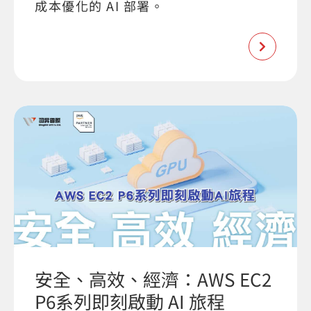
成本優化的 AI 部署。
安全、高效、經濟：AWS EC2
P6系列即刻啟動 AI 旅程