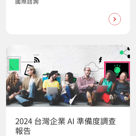
國際諮詢
2024 台灣企業 AI 準備度調查
報告