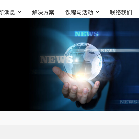
新消息
解决方案
课程与活动
联络我们