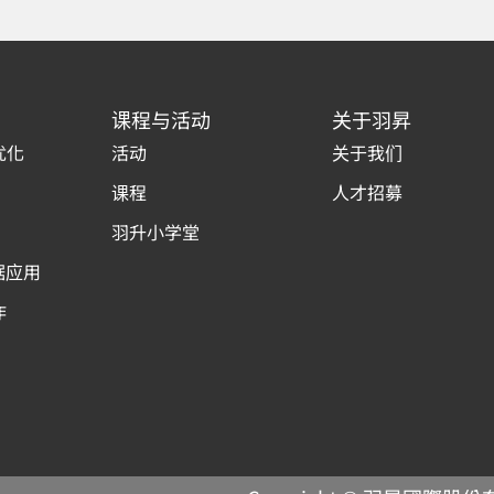
课程与活动
关于羽昇
优化
活动
关于我们
课程
人才招募
羽升小学堂
据应用
作