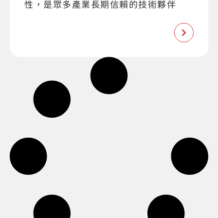
性，是眾多產業長期信賴的技術夥伴