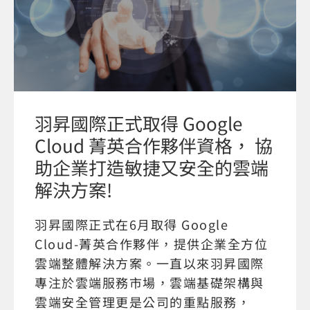
羽昇國際正式取得 Google
Cloud 菁英合作夥伴資格， 協
助企業打造敏捷又安全的雲端
解決方案!
羽昇國際正式在6月取得 Google
Cloud-菁英合作夥伴，提供企業全方位
雲端整體解決方案。一直以來羽昇國際
專注於雲端服務市場，雲端基礎架構與
雲端安全管理更是公司的重點服務，