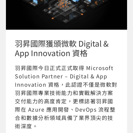
羽昇國際獲頒微軟 Digital &
App Innovation 資格
羽昇國際今日正式正式取得 Microsoft
Solution Partner – Digital & App
Innovation 資格，此認證不僅是微軟對
羽昇國際專業技術能力和實戰解決方案
交付能力的高度肯定，更標誌著羽昇國
際在 Azure 應用開發、DevOps 流程整
合和數據分析領域具備了業界頂尖的技
術深度。