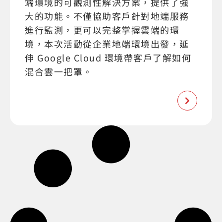
端環境的可觀測性解決方案，提供了強
大的功能。不僅協助客戶針對地端服務
進行監測，更可以完整掌握雲端的環
境，本次活動從企業地端環境出發，延
伸 Google Cloud 環境帶客戶了解如何
混合雲一把罩。