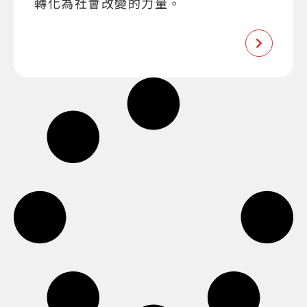
轉化為社會改變的力量。