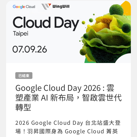
已結束
Google Cloud Day 2026 : 雲
塑產業 AI 新布局，智啟雲世代
轉型
2026 Google Cloud Day 台北站盛大登
場！羽昇國際身為 Google Cloud 菁英