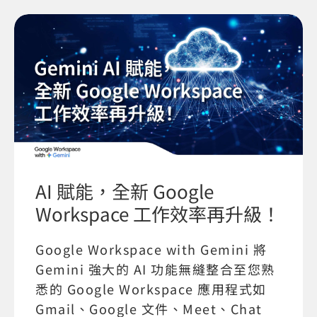
AI 賦能，全新 Google
Workspace 工作效率再升級！
Google Workspace with Gemini 將
Gemini 強大的 AI 功能無縫整合至您熟
悉的 Google Workspace 應用程式如
Gmail、Google 文件、Meet、Chat