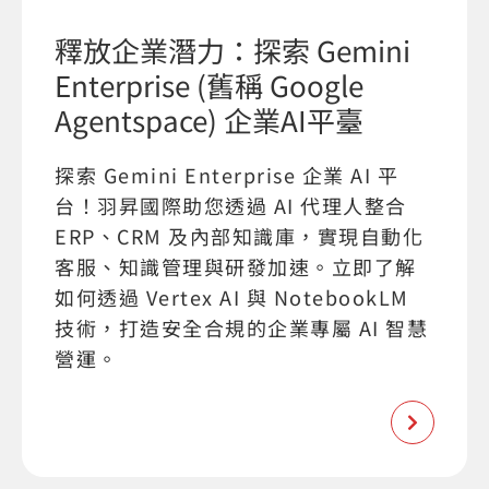
釋放企業潛力：探索 Gemini
Enterprise (舊稱 Google
Agentspace) 企業AI平臺
探索 Gemini Enterprise 企業 AI 平
台！羽昇國際助您透過 AI 代理人整合
ERP、CRM 及內部知識庫，實現自動化
客服、知識管理與研發加速。立即了解
如何透過 Vertex AI 與 NotebookLM
技術，打造安全合規的企業專屬 AI 智慧
營運。