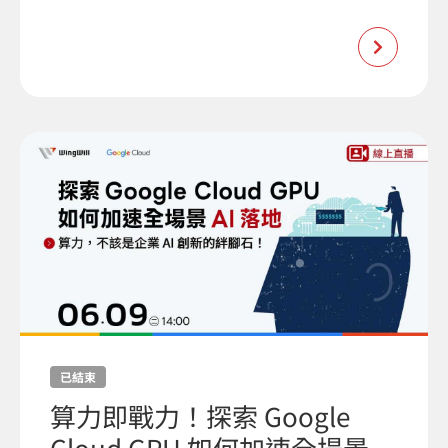
已結束
算力即戰力！探索 Google
Cloud GPU 如何加速全場景