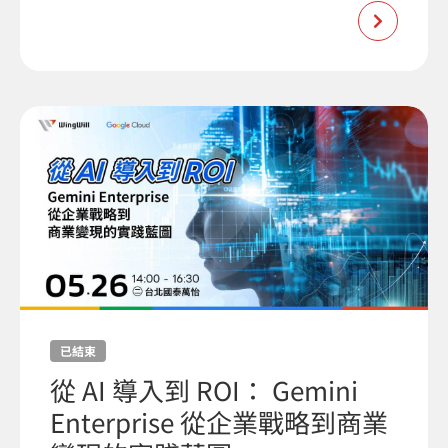
已結束
從 AI 導入到 ROI： Gemini
Enterprise 從企業戰略到商業