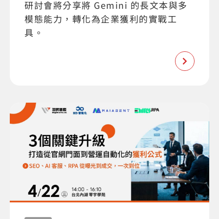
研討會將分享將 Gemini 的長文本與多
模態能力，轉化為企業獲利的實戰工
具。