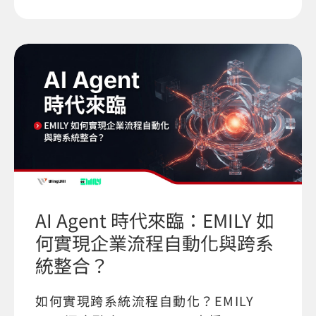
AI Agent 時代來臨：EMILY 如
何實現企業流程自動化與跨系
統整合？
如何實現跨系統流程自動化？EMILY