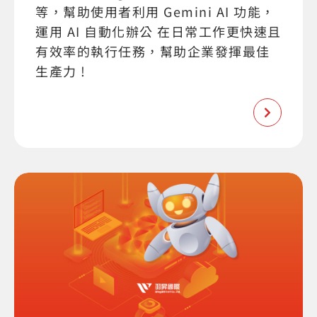
等，幫助使用者利用 Gemini AI 功能，
運用 AI 自動化辦公 在日常工作更快速且
有效率的執行任務，幫助企業發揮最佳
生產力 !