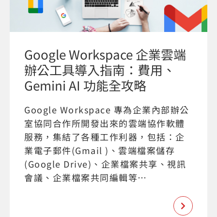
Google Workspace 企業雲端
辦公工具導入指南：費用、
Gemini AI 功能全攻略
Google Workspace 專為企業內部辦公
室協同合作所開發出來的雲端協作軟體
服務，集結了各種工作利器，包括：企
業電子郵件(Gmail )、雲端檔案儲存
(Google Drive)、企業檔案共享、視訊
會議、企業檔案共同編輯等…