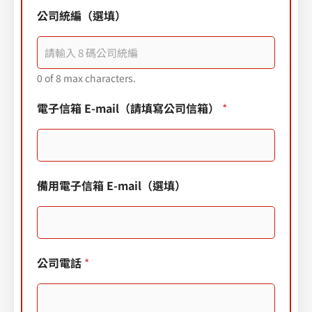
公司統編（選填）
0 of 8 max characters.
電子信箱 E-mail（請填寫公司信箱）
*
備用電子信箱 E-mail（選填）
公司電話
*