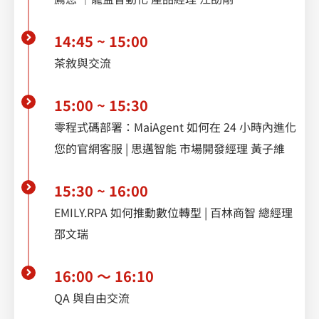
14:45 ~ 15:00
茶敘與交流
15:00 ~ 15:30
零程式碼部署：MaiAgent 如何在 24 小時內進化
您的官網客服 | 思邁智能 市場開發經理 黃子維
15:30 ~ 16:00
EMILY.RPA 如何推動數位轉型 | 百林商智 總經理
邵文瑞
16:00 ～ 16:10
QA 與自由交流