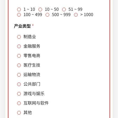
1 ~ 10
10 ~ 50
51 ~ 99
100 ~ 499
500 ~ 999
> 1000
产业类型
*
制造业
金融服务
零售电商
医疗生技
运输物流
公共部门
游戏与娱乐
互联网与软件
其他