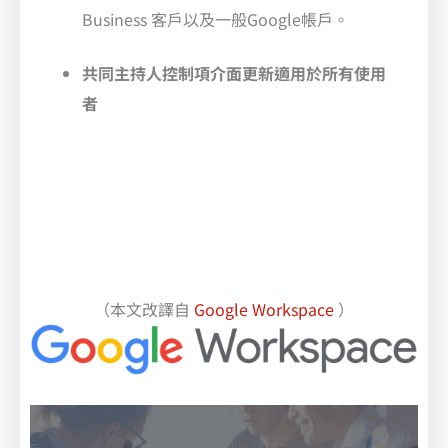
Business 客戶以及一般Google帳戶。
共同主持人控制項介面
更新適用於所有使用
者
（本文改譯自
Google Workspace
）