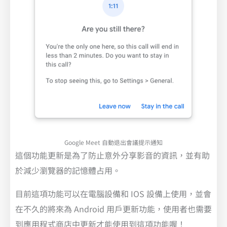
Google Meet 自動退出會議提示通知
這個功能更新是為了防止意外分享影音的資訊，並有助
於減少瀏覽器的記憶體占用。
目前這項功能可以在電腦設備和 IOS 設備上使用，並會
在不久的將來為 Android 用戶更新功能，使用者也需要
到應用程式商店中更新才能使用到這項功能喔！