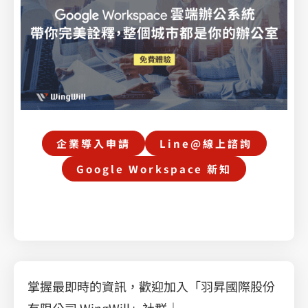
企業導入申請
Line@線上諮詢
Google Workspace 新知
掌握最即時的資訊，歡迎加入「羽昇國際股份