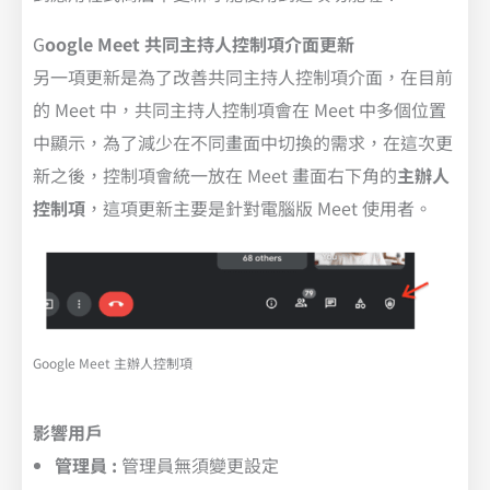
G
oogle
Meet
共同主持人控制項介面更新
另一項更新是為了改善共同主持人控制項介面，在目前
的 Meet 中，共同主持人控制項會在 Meet 中多個位置
中顯示，為了減少在不同畫面中切換的需求，在這次更
新之後，控制項會統一放在 Meet 畫面右下角的
主辦人
控制項
，這項更新主要是針對電腦版 Meet 使用者。
Google Meet 主辦人控制項
影響用戶
管理員 :
管理員無須變更設定