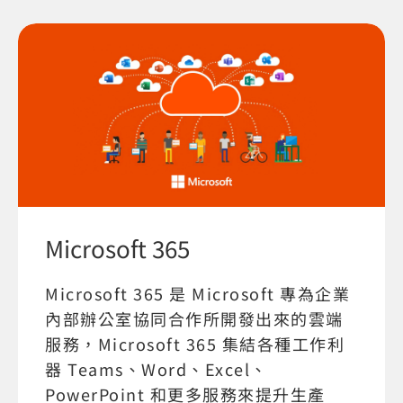
Microsoft 365
Microsoft 365 是 Microsoft 專為企業
內部辦公室協同合作所開發出來的雲端
服務，Microsoft 365 集結各種工作利
器 Teams、Word、Excel、
PowerPoint 和更多服務來提升生產