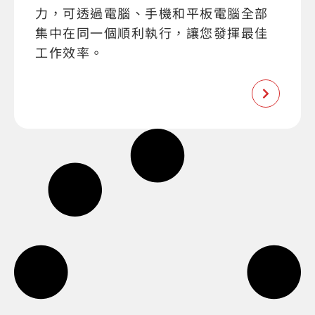
力，可透過電腦、手機和平板電腦全部
集中在同一個順利執行，讓您發揮最佳
工作效率。