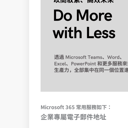
Microsoft 365 常用服務如下：
企業專屬電子郵件地址