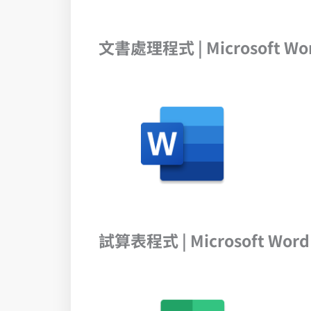
文書處理程式 | Microsoft Wo
試算表程式 | Microsoft Word