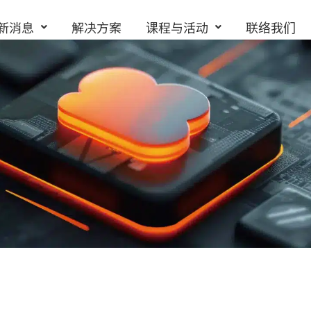
新消息
解决方案
课程与活动
联络我们