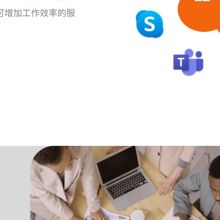
等等可增加工作效率的服