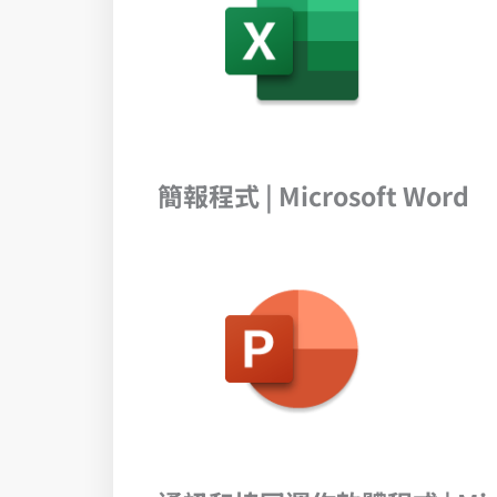
簡報程式 | Microsoft Word