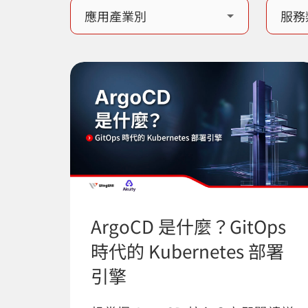
ArgoCD 是什麼？GitOps
時代的 Kubernetes 部署
引擎