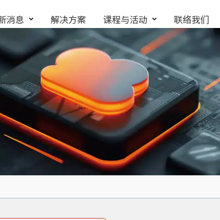
新消息
解决方案
课程与活动
联络我们