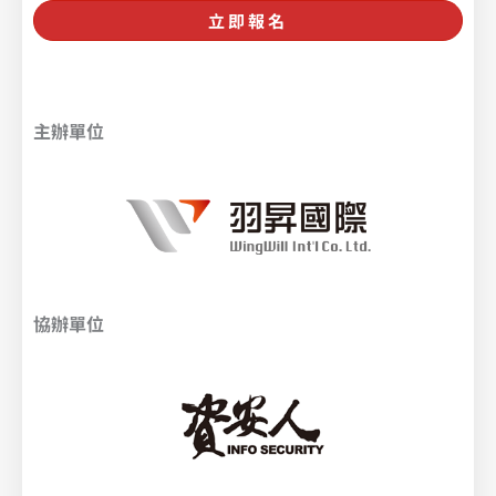
立即報名
主辦單位
協辦單位