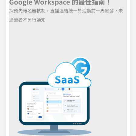
Google Workspace 的最佳指南！
採預先報名審核制，直播連結統一於活動前一周寄發，未
通過者不另行通知