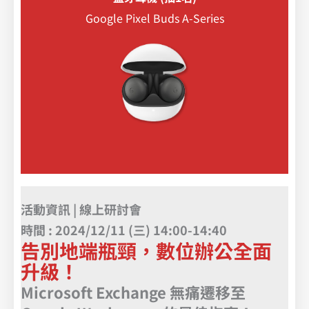
Google Pixel Buds A-Series
活動資訊 | 線上研討會
時間 : 2024/12/11 (三) 14:00-14:40
告別地端瓶頸，數位辦公全面
升級！
Microsoft Exchange 無痛遷移至