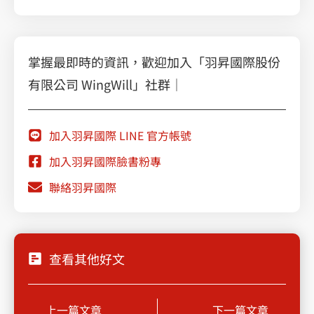
掌握最即時的資訊，歡迎加入「羽昇國際股份
有限公司 WingWill」社群｜
加入羽昇國際 LINE 官方帳號
加入羽昇國際臉書粉專
聯絡羽昇國際
查看其他好文
Prev
Next
上一篇文章
下一篇文章