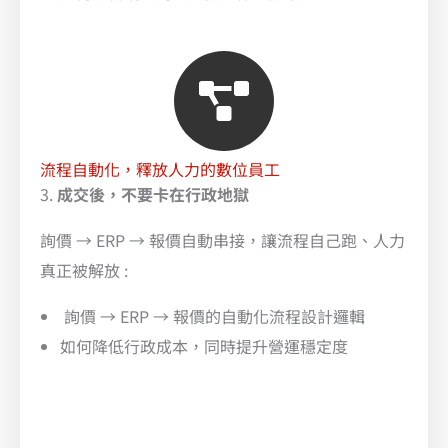
流程自動化，釋放人力的數位員工
3.
成交後，不要卡在行政地獄
詢價 → ERP → 報價自動串接，讓流程自己跑、人力
真正被解放 :
詢價 → ERP → 報價的自動化流程設計邏輯
如何降低行政成本，同時提升營運穩定度