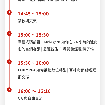
14:45 ~ 15:00
茶敘與交流
15:00 ~ 15:30
零程式碼部署：MaiAgent 如何在 24 小時內進化
您的官網客服 | 思邁智能 市場開發經理 黃子維
15:30 ~ 16:00
EMILY.RPA 如何推動數位轉型 | 百林商智 總經理
邵文瑞
16:00 ～ 16:10
QA 與自由交流