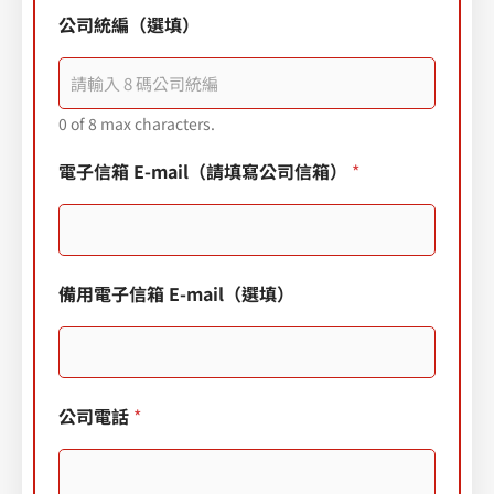
公司統編（選填）
0 of 8 max characters.
電子信箱 E-mail（請填寫公司信箱）
*
備用電子信箱 E-mail（選填）
公司電話
*