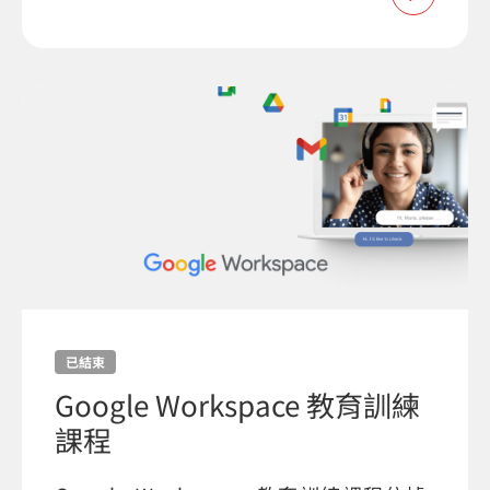
已結束
Google Workspace 教育訓練
課程