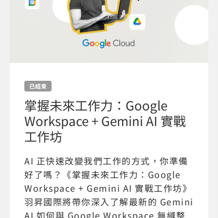
已結束
掌握未來工作力：Google
Workspace + Gemini AI 實戰
工作坊
AI 正快速改變我們工作的方式，你準備
好了嗎？《掌握未來工作力：Google
Workspace + Gemini AI 實戰工作坊》
羽昇國際將帶你深入了解最新的 Gemini
AI 如何與 Google Workspace 無縫整