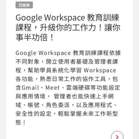
已結束
Google Workspace 教育訓練
課程，升級你的工作力！讓你
事半功倍！
Google Workspace 教育訓練課程依據
不同對象，開立使用者基礎及管理者課
程，幫助學員系統化學習 Workspace
各功能，熟悉日常工作的協作工具，包
含Gmail、Meet、雲端硬碟等功能設定
與應用情境， 管理者也能快速上手網
域、帳號、角色委派，以及應用程式、
安全性的設定，輕鬆掌握未來工作新型
態 !