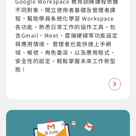
Google Workspace 教育訓練課程依據
不同對象，開立使用者基礎及管理者課
程，幫助學員系統化學習 Workspace
各功能，熟悉日常工作的協作工具，包
含Gmail、Meet、雲端硬碟等功能設定
與應用情境， 管理者也能快速上手網
域、帳號、角色委派，以及應用程式、
安全性的設定，輕鬆掌握未來工作新型
態 !