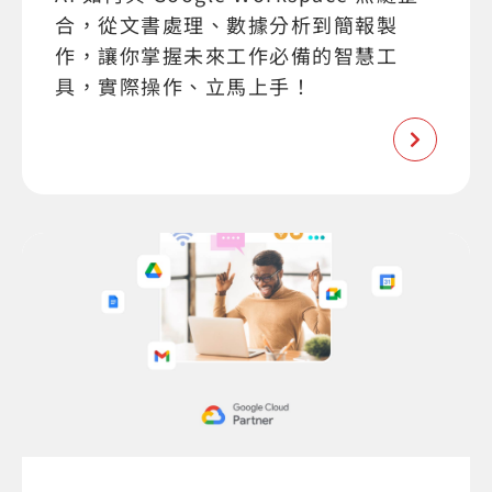
合，從文書處理、數據分析到簡報製
作，讓你掌握未來工作必備的智慧工
具，實際操作、立馬上手！