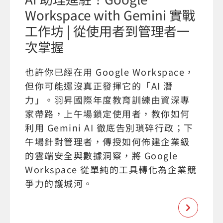
Workspace with Gemini 實戰
工作坊 | 從使用者到管理者一
次掌握
也許你已經在用 Google Workspace，
但你可能還沒真正發揮它的「AI 潛
力」。羽昇國際年度教育訓練由資深專
家帶路，上午場鎖定使用者，教你如何
利用 Gemini AI 徹底告別瑣碎行政；下
午場針對管理者，傳授如何佈建企業級
的雲端安全與數據洞察，將 Google
Workspace 從單純的工具轉化為企業競
爭力的護城河。