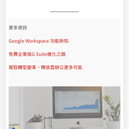
更多資訊
Google Workspace 功能新知
免費企業版G Suite進化之路
駕馭轉型變革，釋放雲辦公更多可能