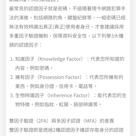
最常見的認證因子就是密碼，不過隨著現今網路犯罪手
法的演進，包括網路釣魚、鍵盤紀錄等，一組密碼已經
無法有效辨識出真正[真正]使用者身分，才會建議採用
多重因子驗證機制，保障資料安全性，以下列舉3大種
類的認證因子：
知識因子（Knowledge Factor）：代表您所知道的
內容，例如密碼。
擁有因子（Possession Factor）：代表您所擁有的
東西，例如身分證、信用卡、電話等。
生物辨識因子（Inherence Factor）：能代表您的生
物特徵，例如指紋、虹膜、臉部辨識等。
雙因子驗證（2FA）與多因子認證（MFA）的差異
雙因子驗證即是透過2種認證因子確認存取身分的認證