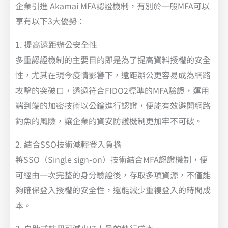
企業引進 Akamai MFA認證機制，有別於一般MFA可以
享有以下3大優勢：
1. 提高遠距辦公安全性
多重認證機制的主要目的即是為了提高資料授權的安全
性，尤其在現今疫情影響下，遠距辦公更容易成為網路
攻擊的突破口，透過符合FIDO2標準的MFA驗證，運用
端到端的加密技術以公鑰進行認證，便能有效避開網路
釣魚的風險，讓企業的資安防護機制更加牢不可破。
2. 結合SSO技術減輕登入負擔
將SSO（Single sign-on）技術結合MFA認證機制，便
可經由一次完整的身分驗證後，存取多項資源，不僅能
夠確保登入授權的安全性，還能減少重複登入的時間成
本。